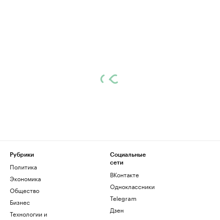
Рубрики
Социальные
сети
Политика
ВКонтакте
Экономика
Одноклассники
Общество
Telegram
Бизнес
Дзен
Технологии и