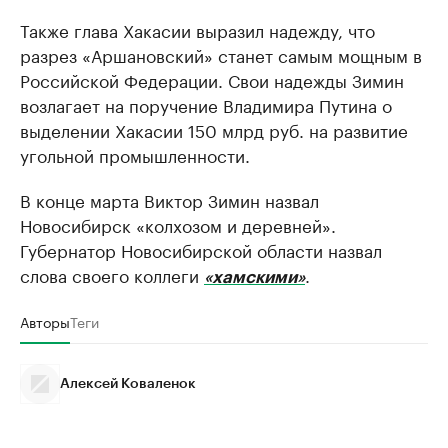
Также глава Хакасии выразил надежду, что
разрез «Аршановский» станет самым мощным в
Российской Федерации. Свои надежды Зимин
возлагает на поручение Владимира Путина о
выделении Хакасии 150 млрд руб. на развитие
угольной промышленности.
В конце марта Виктор Зимин назвал
Новосибирск «колхозом и деревней».
Губернатор Новосибирской области назвал
слова своего коллеги
.
«хамскими»
Авторы
Теги
Алексей Коваленок