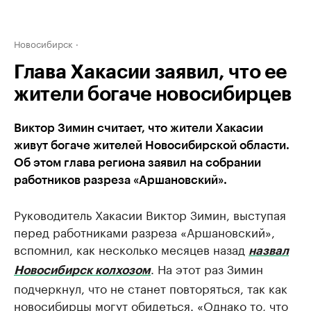
Новосибирск
Глава Хакасии заявил, что ее
жители богаче новосибирцев
Виктор Зимин считает, что жители Хакасии
живут богаче жителей Новосибирской области.
Об этом глава региона заявил на собрании
работников разреза «Аршановский».
Руководитель Хакасии Виктор Зимин, выступая
перед работниками разреза «Аршановский»,
вспомнил, как несколько месяцев назад
назвал
. На этот раз Зимин
Новосибирск колхозом
подчеркнул, что не станет повторяться, так как
новосибирцы могут обидеться. «Однако то, что