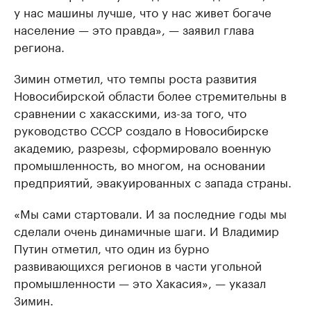
у нас машины лучше, что у нас живет богаче
население — это правда», — заявил глава
региона.
Зимин отметил, что темпы роста развития
Новосибирской области более стремительны в
сравнении с хакасскими, из-за того, что
руководство СССР создало в Новосибирске
академию, разрезы, сформировало военную
промышленность, во многом, на основании
предприятий, эвакуированных с запада страны.
«Мы сами стартовали. И за последние годы мы
сделали очень динамичные шаги. И Владимир
Путин отметил, что один из бурно
развивающихся регионов в части угольной
промышленности — это Хакасия», — указал
Зимин.