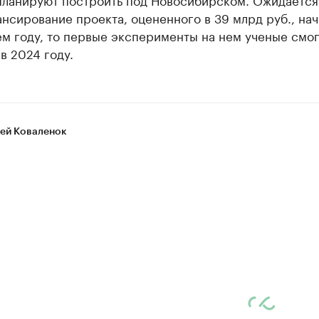
нсирование проекта, оцененного в 39 млрд руб., нач
м году, то первые эксперименты на нем ученые смог
в 2024 году.
ей Коваленок