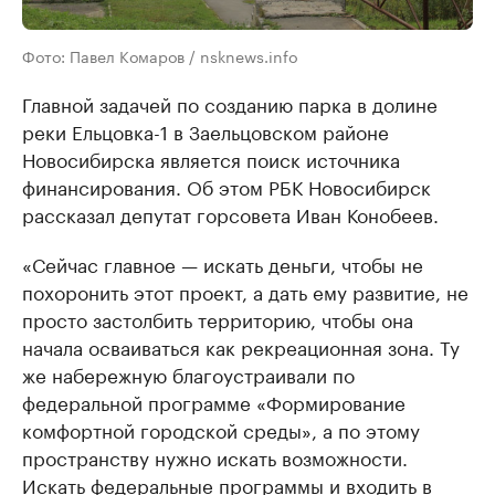
Фото: Павел Комаров / nsknews.info
Главной задачей по созданию парка в долине
реки Ельцовка-1 в Заельцовском районе
Новосибирска является поиск источника
финансирования. Об этом РБК Новосибирск
рассказал депутат горсовета Иван Конобеев.
«Сейчас главное — искать деньги, чтобы не
похоронить этот проект, а дать ему развитие, не
просто застолбить территорию, чтобы она
начала осваиваться как рекреационная зона. Ту
же набережную благоустраивали по
федеральной программе «Формирование
комфортной городской среды», а по этому
пространству нужно искать возможности.
Искать федеральные программы и входить в