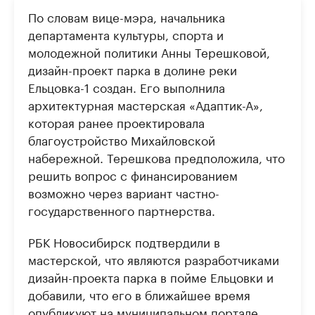
По словам вице-мэра, начальника
департамента культуры, спорта и
молодежной политики Анны Терешковой,
дизайн-проект парка в долине реки
Ельцовка-1 создан. Его выполнила
архитектурная мастерская «Адаптик-А»,
которая ранее проектировала
благоустройство Михайловской
набережной. Терешкова предположила, что
решить вопрос с финансированием
возможно через вариант частно-
государственного партнерства.
РБК Новосибирск подтвердили в
мастерской, что являются разработчиками
дизайн-проекта парка в пойме Ельцовки и
добавили, что его в ближайшее время
опубликуют на муниципальном портале