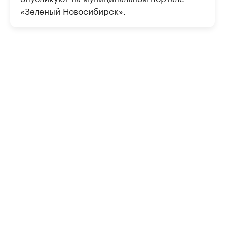
«Зеленый Новосибирск».