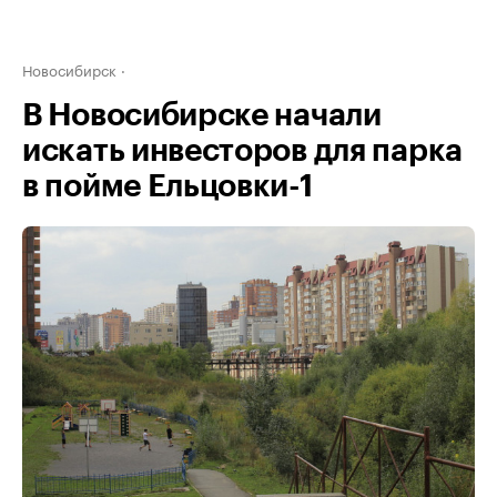
Новосибирск
В Новосибирске начали
искать инвесторов для парка
в пойме Ельцовки-1