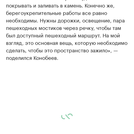
покрывать и заливать в камень. Конечно же,
берегоукрепительные работы все равно
необходимы. Нужны дорожки, освещение, пара
пешеходных мостиков через речку, чтобы там
был доступный пешеходный маршрут. На мой
взгляд, это основная вещь, которую необходимо
сделать, чтобы это пространство зажило», —
поделился Конобеев.