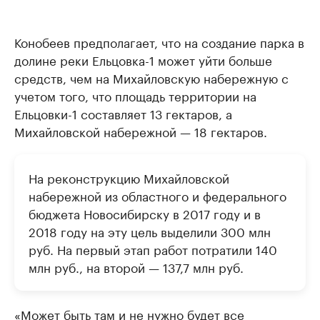
Конобеев предполагает, что на создание парка в
долине реки Ельцовка-1 может уйти больше
средств, чем на Михайловскую набережную с
учетом того, что площадь территории на
Ельцовки-1 составляет 13 гектаров, а
Михайловской набережной — 18 гектаров.
На реконструкцию Михайловской
набережной из областного и федерального
бюджета Новосибирску в 2017 году и в
2018 году на эту цель выделили 300 млн
руб. На первый этап работ потратили 140
млн руб., на второй — 137,7 млн руб.
«Может быть там и не нужно будет все