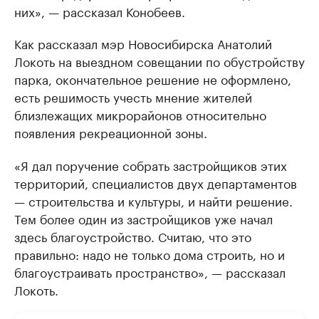
них», — рассказал Конобеев.
Как рассказал мэр Новосибирска Анатолий
Локоть на выездном совещании по обустройству
парка, окончательное решение не оформлено,
есть решимость учесть мнение жителей
близлежащих микрорайонов относительно
появления рекреационной зоны.
«Я дал поручение собрать застройщиков этих
территорий, специалистов двух департаментов
— строительства и культуры, и найти решение.
Тем более один из застройщиков уже начал
здесь благоустройство. Считаю, что это
правильно: надо не только дома строить, но и
благоустраивать пространство», — рассказал
Локоть.