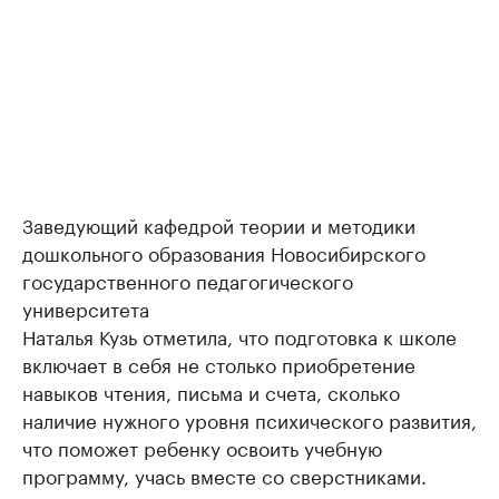
Заведующий кафедрой теории и методики
дошкольного образования Новосибирского
государственного педагогического
университета
Наталья Кузь отметила, что подготовка к школе
включает в себя не столько приобретение
навыков чтения, письма и счета, сколько
наличие нужного уровня психического развития,
что поможет ребенку освоить учебную
программу, учась вместе со сверстниками.