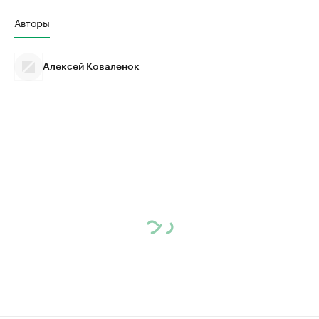
Авторы
Алексей Коваленок