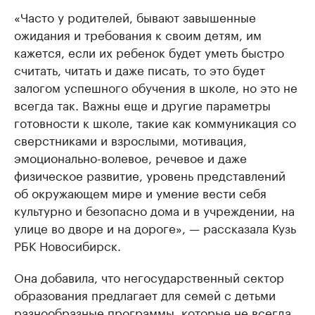
«Часто у родителей, бывают завышенные
ожидания и требования к своим детям, им
кажется, если их ребенок будет уметь быстро
считать, читать и даже писать, то это будет
залогом успешного обучения в школе, но это не
всегда так. Важны еще и другие параметры
готовности к школе, такие как коммуникация со
сверстниками и взрослыми, мотивация,
эмоционально-волевое, речевое и даже
физическое развитие, уровень представлений
об окружающем мире и умение вести себя
культурно и безопасно дома и в учреждении, на
улице во дворе и на дороге», — рассказала Кузь
РБК Новосибирск.
Она добавила, что негосударственный сектор
образования предлагает для семей с детьми
разнообразные программы, которые не всегда