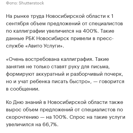
Фото: Shutterstock
На рынке труда Новосибирской области к 1
сентября объем предложений от специалистов
по каллиграфии увеличился на 400%. Такие
данные РБК Новосибирск привели в пресс-
службе «Авито Услуги».
«Очень востребована каллиграфия. Такие
занятия не только ставят руку для письма,
формируют аккуратный и разборчивый почерк,
но и учат ребенка писать быстро», — говорится
в сообщении.
Ко Дню знаний в Новосибирской области также
вырос объем предложений от специалистов по
скорочтению — на 100%. Спрос на такие услуги
увеличился на 66,7%.