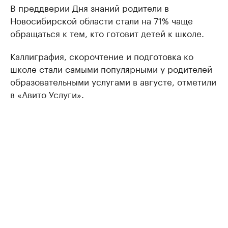
В преддверии Дня знаний родители в
Новосибирской области стали на 71% чаще
обращаться к тем, кто готовит детей к школе.
Каллиграфия, скорочтение и подготовка ко
школе стали самыми популярными у родителей
образовательными услугами в августе, отметили
в «Авито Услуги».