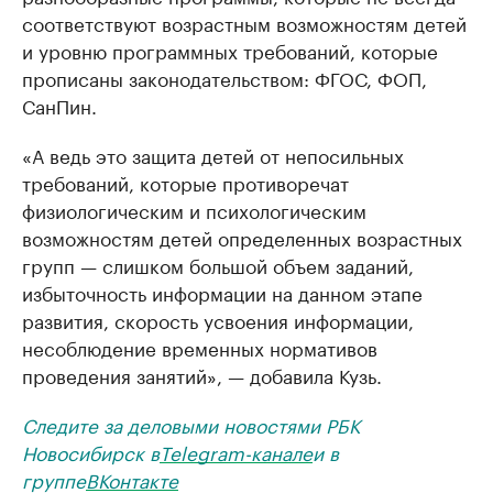
соответствуют возрастным возможностям детей
и уровню программных требований, которые
прописаны законодательством: ФГОС, ФОП,
СанПин.
«А ведь это защита детей от непосильных
требований, которые противоречат
физиологическим и психологическим
возможностям детей определенных возрастных
групп — слишком большой объем заданий,
избыточность информации на данном этапе
развития, скорость усвоения информации,
несоблюдение временных нормативов
проведения занятий», — добавила Кузь.
Следите за деловыми новостями РБК
Новосибирск в
Telegram-канале
и в
группе
ВКонтакте