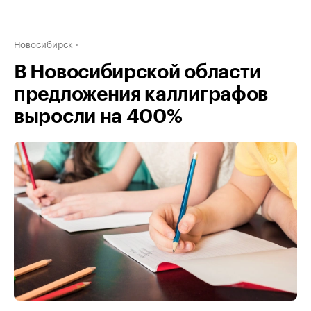
Новосибирск
В Новосибирской области
предложения каллиграфов
выросли на 400%