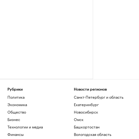
Рубрики
Новости регионов
Политика
Санкт-Петербург и область
Экономика
Екатеринбург
Общество
Новосибирск
Бизнес
Омск
Технологии и медиа
Башкортостан
Финансы
Вологодская область