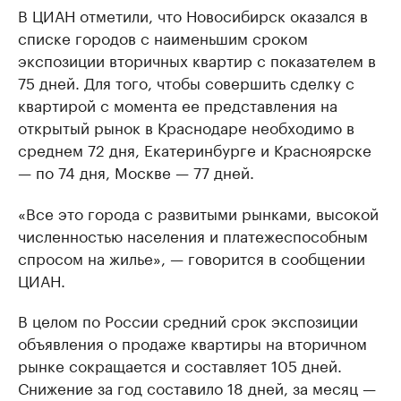
В ЦИАН отметили, что Новосибирск оказался в
списке городов с наименьшим сроком
экспозиции вторичных квартир с показателем в
75 дней. Для того, чтобы совершить сделку с
квартирой с момента ее представления на
открытый рынок в Краснодаре необходимо в
среднем 72 дня, Екатеринбурге и Красноярске
— по 74 дня, Москве — 77 дней.
«Все это города с развитыми рынками, высокой
численностью населения и платежеспособным
спросом на жилье», — говорится в сообщении
ЦИАН.
В целом по России средний срок экспозиции
объявления о продаже квартиры на вторичном
рынке сокращается и составляет 105 дней.
Снижение за год составило 18 дней, за месяц —