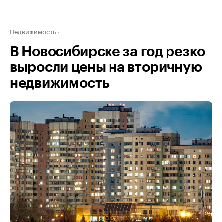
Недвижимость
В Новосибирске за год резко
выросли цены на вторичную
недвижимость