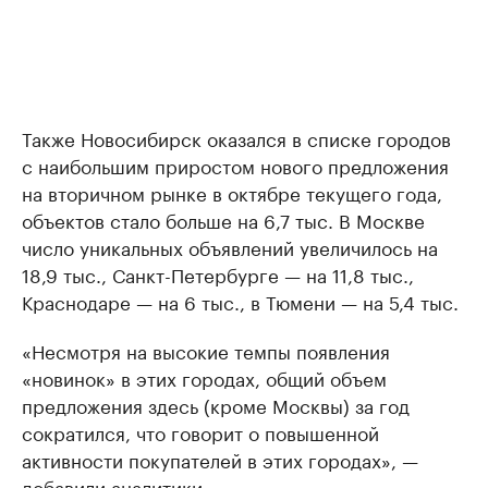
Также Новосибирск оказался в списке городов
с наибольшим приростом нового предложения
на вторичном рынке в октябре текущего года,
объектов стало больше на 6,7 тыс. В Москве
число уникальных объявлений увеличилось на
18,9 тыс., Санкт-Петербурге — на 11,8 тыс.,
Краснодаре — на 6 тыс., в Тюмени — на 5,4 тыс.
«Несмотря на высокие темпы появления
«новинок» в этих городах, общий объем
предложения здесь (кроме Москвы) за год
сократился, что говорит о повышенной
активности покупателей в этих городах», —
добавили аналитики.