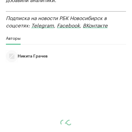
Подписка на новости РБК Новосибирск в
соцсетях:
Telegram
,
Facebook
,
ВКонтакте
Авторы
Никита Грачев