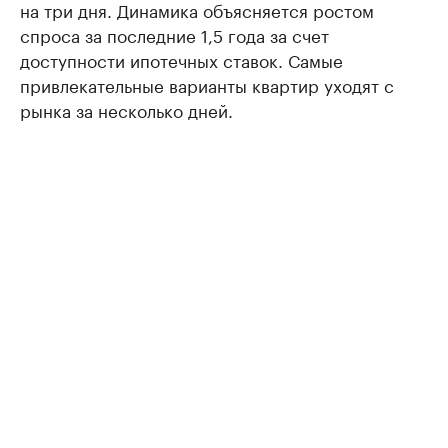
на три дня. Динамика объясняется ростом
спроса за последние 1,5 года за счет
доступности ипотечных ставок. Самые
привлекательные варианты квартир уходят с
рынка за несколько дней.