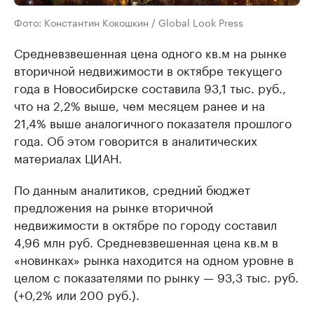
Фото: Константин Кокошкин / Global Look Press
Средневзвешенная цена одного кв.м на рынке
вторичной недвижимости в октябре текущего
года в Новосибирске составила 93,1 тыс. руб.,
что на 2,2% выше, чем месяцем ранее и на
21,4% выше аналогичного показателя прошлого
года. Об этом говорится в аналитических
материалах ЦИАН.
По данным аналитиков, средний бюджет
предложения на рынке вторичной
недвижимости в октябре по городу составил
4,96 млн руб. Средневзвешенная цена кв.м в
«новинках» рынка находится на одном уровне в
целом с показателями по рынку — 93,3 тыс. руб.
(+0,2% или 200 руб.).