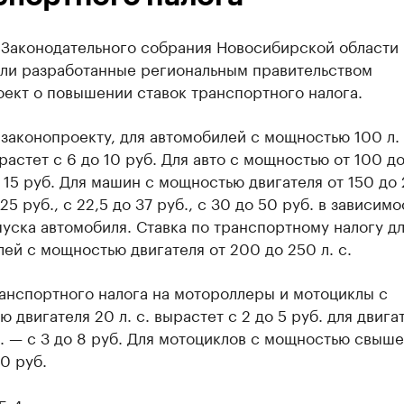
 Законодательного собрания Новосибирской области
ли разработанные региональным правительством
ект о повышении ставок транспортного налога.
законопроекту, для автомобилей с мощностью 100 л. 
растет с 6 до 10 руб. Для авто с мощностью от 100 до
о 15 руб. Для машин с мощностью двигателя от 150 до 
 25 руб., с 22,5 до 37 руб., с 30 до 50 руб. в зависимо
уска автомобиля. Ставка по транспортному налогу д
ей с мощностью двигателя от 200 до 250 л. с.
анспортного налога на мотороллеры и мотоциклы с
 двигателя 20 л. с. вырастет с 2 до 5 руб. для двига
с. — с 3 до 8 руб. Для мотоциклов с мощностью свыше 
10 руб.