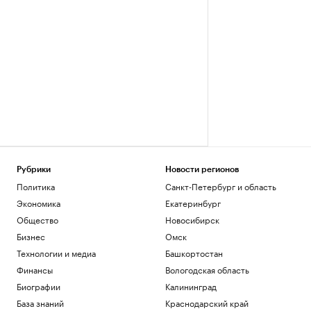
Рубрики
Новости регионов
Политика
Санкт-Петербург и область
Экономика
Екатеринбург
Общество
Новосибирск
Бизнес
Омск
Технологии и медиа
Башкортостан
Финансы
Вологодская область
Биографии
Калининград
База знаний
Краснодарский край