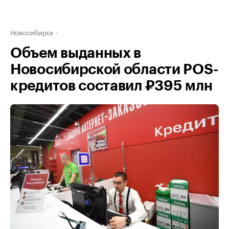
Новосибирск
Объем выданных в
Новосибирской области POS-
кредитов составил ₽395 млн