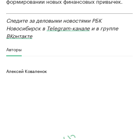
формировании новых финансовых привычек.
Следите за деловыми новостями РБК
Новосибирск в
Telegram-канале
и в группе
ВКонтакте
Авторы
Алексей Коваленок