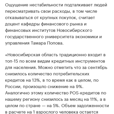
Ощущение нестабильности подталкивает людей
пересматривать свои расходы, в том числе
отказываться от крупных покупок, считает
доцент кафедры финансового рынка и
финансовых институтов Новосибирского
государственного университета экономики и
управления Тамара Попова.
«Новосибирская область традиционно входит в
топ-15 по всем видам кредитных инструментов
для населения. Можно отметить что за сентябрь
снизилось количество потребительских
кредитов на 13%, в то время как в целом, по
России, произошло снижение на 9%.
Аналогично этому количество POS-кредитов по
нашему региону снизилось за месяц на 11%, а в
целом по стране — на 5%. Объем задолженности
в расчете на 1 взрослого человека остается