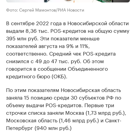
Фото: Сергей Мамонтов/РИА Новости
В сентябре 2022 года в Новосибирской области
выдали 8,36 тыс. POS-кредитов на общую сумму
395 млн руб. Эти показатели меньше
показателей августа на 9% и 11%,
соответственно. Средний чек POS-кредита
снизился с 49 до 47 тыс. руб. Об этом
говорится в сообщении Объединенного
кредитного бюро (ОКБ).
По этим показателям Новосибирская область
заняла 15 позицию среди 30 субъектов РФ по
объему выдачи POS-кредитов. Первые три
строчки списка заняли Москва (1,73 млрд руб.),
Московская область (1,46 млрд руб.) и Санкт-
Петербург (940 млн руб.)