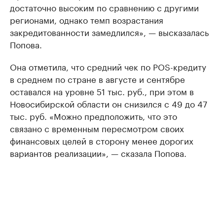
достаточно высоким по сравнению с другими
регионами, однако темп возрастания
закредитованности замедлился», — высказалась
Попова.
Она отметила, что средний чек по POS-кредиту
в среднем по стране в августе и сентябре
оставался на уровне 51 тыс. руб., при этом в
Новосибирской области он снизился с 49 до 47
тыс. руб. «Можно предположить, что это
связано с временным пересмотром своих
финансовых целей в сторону менее дорогих
вариантов реализации», — сказала Попова.