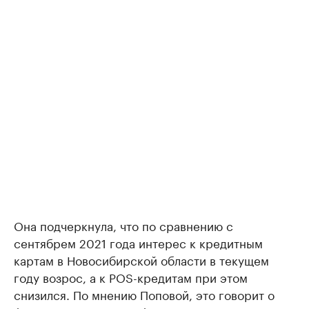
Она подчеркнула, что по сравнению с
сентябрем 2021 года интерес к кредитным
картам в Новосибирской области в текущем
году возрос, а к POS-кредитам при этом
снизился. По мнению Поповой, это говорит о