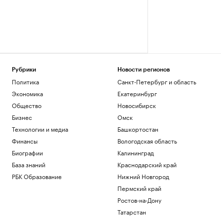
Рубрики
Новости регионов
Политика
Санкт-Петербург и область
Экономика
Екатеринбург
Общество
Новосибирск
Бизнес
Омск
Технологии и медиа
Башкортостан
Финансы
Вологодская область
Биографии
Калининград
База знаний
Краснодарский край
РБК Образование
Нижний Новгород
Пермский край
Ростов-на-Дону
Татарстан