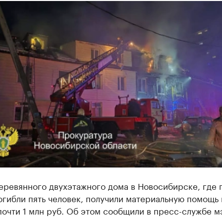
еревянного двухэтажного дома в Новосибирске, где 
гибли пять человек, получили материальную помощь 
очти 1 млн руб. Об этом сообщили в пресс-службе м