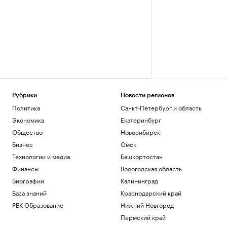
Рубрики
Новости регионов
Политика
Санкт-Петербург и область
Экономика
Екатеринбург
Общество
Новосибирск
Бизнес
Омск
Технологии и медиа
Башкортостан
Финансы
Вологодская область
Биографии
Калининград
База знаний
Краснодарский край
РБК Образование
Нижний Новгород
Пермский край