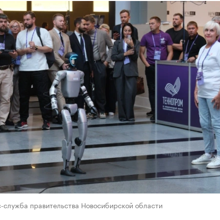
с-служба правительства Новосибирской области