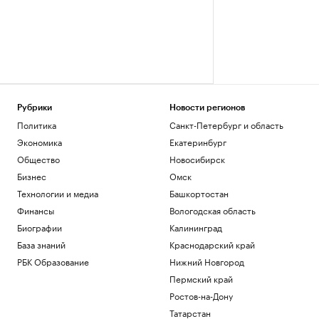
Рубрики
Новости регионов
Политика
Санкт-Петербург и область
Экономика
Екатеринбург
Общество
Новосибирск
Бизнес
Омск
Технологии и медиа
Башкортостан
Финансы
Вологодская область
Биографии
Калининград
База знаний
Краснодарский край
РБК Образование
Нижний Новгород
Пермский край
Ростов-на-Дону
Татарстан