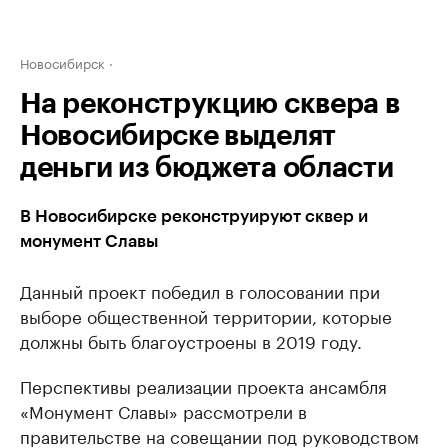
Новосибирск
На реконструкцию сквера в
Новосибирске выделят
деньги из бюджета области
В Новосибирске реконструируют сквер и
монумент Славы
Данный проект победил в голосовании при
выборе общественной территории, которые
должны быть благоустроены в 2019 году.
Перспективы реализации проекта ансамбля
«Монумент Славы» рассмотрели в
правительстве на совещании под руководством