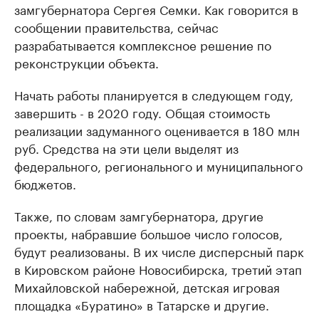
замгубернатора Сергея Семки. Как говорится в
сообщении правительства, сейчас
разрабатывается комплексное решение по
реконструкции объекта.
Начать работы планируется в следующем году,
завершить - в 2020 году. Общая стоимость
реализации задуманного оценивается в 180 млн
руб. Средства на эти цели выделят из
федерального, регионального и муниципального
бюджетов.
Также, по словам замгубернатора, другие
проекты, набравшие большое число голосов,
будут реализованы. В их числе дисперсный парк
в Кировском районе Новосибирска, третий этап
Михайловской набережной, детская игровая
площадка «Буратино» в Татарске и другие.