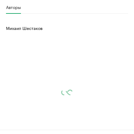
Авторы
Михаил Шестаков