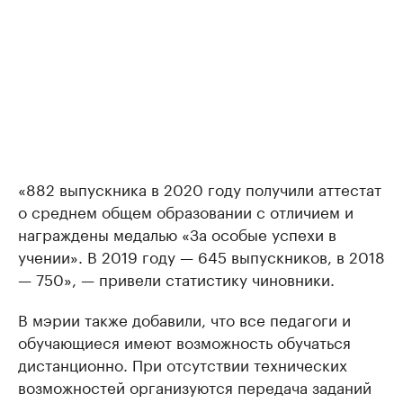
«882 выпускника в 2020 году получили аттестат
о среднем общем образовании с отличием и
награждены медалью «За особые успехи в
учении». В 2019 году — 645 выпускников, в 2018
— 750», — привели статистику чиновники.
В мэрии также добавили, что все педагоги и
обучающиеся имеют возможность обучаться
дистанционно. При отсутствии технических
возможностей организуются передача заданий