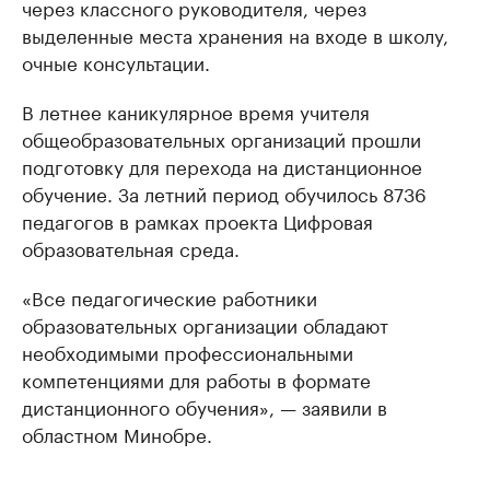
через классного руководителя, через
выделенные места хранения на входе в школу,
очные консультации.
В летнее каникулярное время учителя
общеобразовательных организаций прошли
подготовку для перехода на дистанционное
обучение. За летний период обучилось 8736
педагогов в рамках проекта Цифровая
образовательная среда.
«Все педагогические работники
образовательных организации обладают
необходимыми профессиональными
компетенциями для работы в формате
дистанционного обучения», — заявили в
областном Минобре.