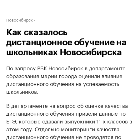
Новосибирск
Как сказалось
дистанционное обучение на
школьниках Новосибирска
По запросу РБК Новосибирск в департаменте
образования мэрии города оценили влияние
дистанционного обучения на успеваемость
школьников.
В департаменте на вопрос об оценке качества
дистанционного обучения привели данные по
ЕГЭ, которые сдавали выпускники 11-х классов в
этом году. Отдельно мониторинги качества
дистанционного обучения не проводятся по