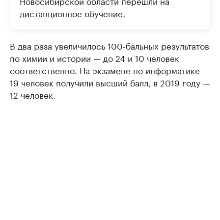
Новосибирской области перешли на
дистанционное обучение.
В два раза увеличилось 100-бальных результатов
по химии и истории — до 24 и 10 человек
соответственно. На экзамене по информатике
19 человек получили высший балл, в 2019 году —
12 человек.