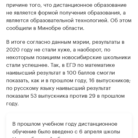
причине того, что дистанционное образование
не является формой получения образования, а
является образовательной технологией. Об этом
сообщили в Минобре области.
В итоге согласно данным мэрии, результаты в
2020 году не стали хуже, а наоборот, по
некоторым позициям новосибирские школьники
стали успешнее. Так, в ЕГЭ по математике
наивысший результат в 100 баллов смогли
показать, как и в прошлом году, 16 выпускников;
по русскому языку наивысший результат
показали 53 выпускника против 29 в прошлом
году.
В прошлом учебном году дистанционное
обучение было введено с 6 апреля школы