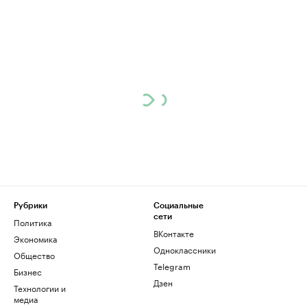
Рубрики
Социальные
сети
Политика
ВКонтакте
Экономика
Одноклассники
Общество
Telegram
Бизнес
Дзен
Технологии и
медиа