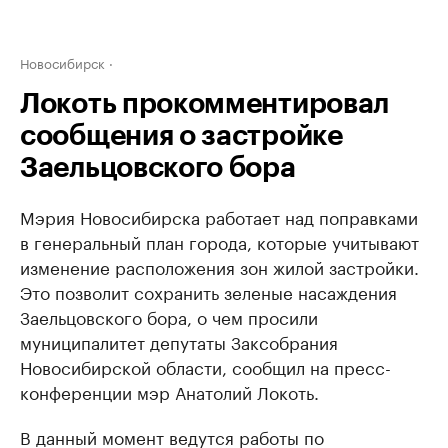
Новосибирск
Локоть прокомментировал
сообщения о застройке
Заельцовского бора
Мэрия Новосибирска работает над поправками
в генеральный план города, которые учитывают
изменение расположения зон жилой застройки.
Это позволит сохранить зеленые насаждения
Заельцовского бора, о чем просили
муниципалитет депутаты Заксобрания
Новосибирской области, сообщил на пресс-
конференции мэр Анатолий Локоть.
В данный момент ведутся работы по