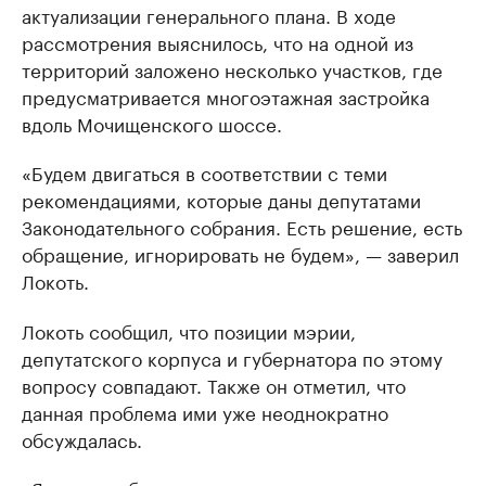
актуализации генерального плана. В ходе
рассмотрения выяснилось, что на одной из
территорий заложено несколько участков, где
предусматривается многоэтажная застройка
вдоль Мочищенского шоссе.
«Будем двигаться в соответствии с теми
рекомендациями, которые даны депутатами
Законодательного собрания. Есть решение, есть
обращение, игнорировать не будем», — заверил
Локоть.
Локоть сообщил, что позиции мэрии,
депутатского корпуса и губернатора по этому
вопросу совпадают. Также он отметил, что
данная проблема ими уже неоднократно
обсуждалась.