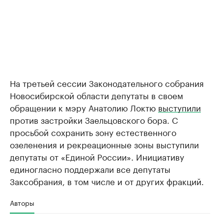
На третьей сессии Законодательного собрания
Новосибирской области депутаты в своем
обращении к мэру Анатолию Локтю
выступили
против застройки Заельцовского бора. С
просьбой сохранить зону естественного
озеленения и рекреационные зоны выступили
депутаты от «Единой России». Инициативу
единогласно поддержали все депутаты
Заксобрания, в том числе и от других фракций.
Авторы