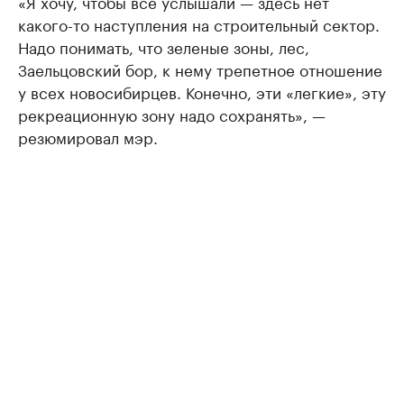
«Я хочу, чтобы все услышали — здесь нет
какого-то наступления на строительный сектор.
Надо понимать, что зеленые зоны, лес,
Заельцовский бор, к нему трепетное отношение
у всех новосибирцев. Конечно, эти «легкие», эту
рекреационную зону надо сохранять», —
резюмировал мэр.