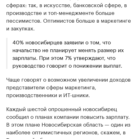
сферах: так, в искусстве, банковской сфере, в
производстве и топ-менеджменте больше
пессимистов. Оптимистов больше в маркетинге
и закупках.
40% новосибирцев заявили о том, что
начальство не планирует менять размер их
зарплаты. При этом 7% утверждают, что
руководство говорит о понижении выплат.
Чаще говорят о возможном увеличении доходов
представители сферы маркетинга,
производственники и ИТ-шники.
Каждый шестой опрошенный новосибирец
сообщил о планах компании повысить зарплату.
В этом плане Новосибирская область — один из
наиболее оптимистичных регионов, скажем, в