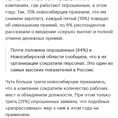
компаниях, где работают опрошенные, в этом
году. Так, 15% новосибирцев признали, что им
снизили зарплату, каждый пятый (19%) поведал
об уменьшении премий, по 8% респондентов
рассказали о введении «серых» выплат и полной
отмене денежных премий.
Почти половина опрошенных (44%) в
Новосибирской области сообщила, что в их
организации сократили персонал. Это один из
самых высоких показателей в России.
Чуть больше трети новосибирцев признались,
что в компании сократили количество рабочих
мест и объединили должности. При этом только
треть (31%) опрошенных заявила, что подобных
«репрессивных» мер к ним в этом году не
применяли.