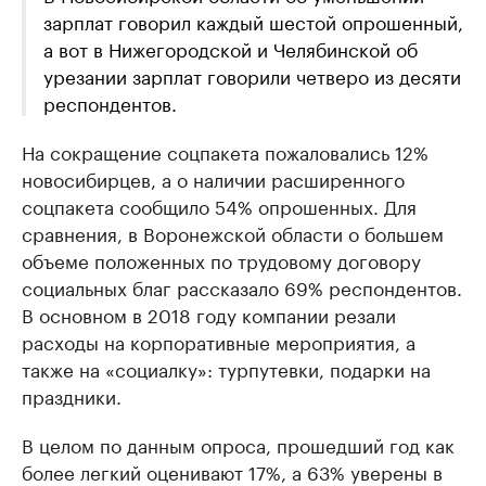
зарплат говорил каждый шестой опрошенный,
а вот в Нижегородской и Челябинской об
урезании зарплат говорили четверо из десяти
респондентов.
На сокращение соцпакета пожаловались 12%
новосибирцев, а о наличии расширенного
соцпакета сообщило 54% опрошенных. Для
сравнения, в Воронежской области о большем
объеме положенных по трудовому договору
социальных благ рассказало 69% респондентов.
В основном в 2018 году компании резали
расходы на корпоративные мероприятия, а
также на «социалку»: турпутевки, подарки на
праздники.
В целом по данным опроса, прошедший год как
более легкий оценивают 17%, а 63% уверены в