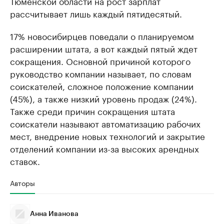
Тюменской области на рост зарплат
рассчитывает лишь каждый пятидесятый.
17% новосибирцев поведали о планируемом
расширении штата, а вот каждый пятый ждет
сокращения. Основной причиной которого
руководство компании называет, по словам
соискателей, сложное положение компании
(45%), а также низкий уровень продаж (24%).
Также среди причин сокращения штата
соискатели называют автоматизацию рабочих
мест, внедрение новых технологий и закрытие
отделений компании из-за высоких арендных
ставок.
Авторы
Анна Иванова