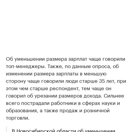
Об уменьшении размера зарплат чаще говорили
топ-менеджеры. Также, по данным опроса, об
изменении размера зарплаты в меньшую
сторону чаще говорили люди старше 35 лет, при
этом чем старше респондент, тем чаще он
говорил об урезании размеров дохода. Сильнее
всего пострадали работники в сферах науки и
образования, а также продаж и розничной
торговли.
В Новосибирской области об уменьшении