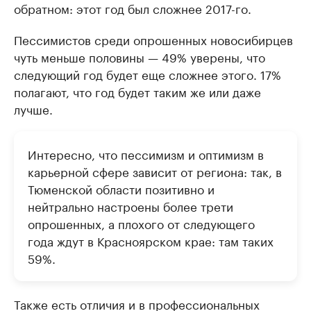
обратном: этот год был сложнее 2017-го.
Пессимистов среди опрошенных новосибирцев
чуть меньше половины — 49% уверены, что
следующий год будет еще сложнее этого. 17%
полагают, что год будет таким же или даже
лучше.
Интересно, что пессимизм и оптимизм в
карьерной сфере зависит от региона: так, в
Тюменской области позитивно и
нейтрально настроены более трети
опрошенных, а плохого от следующего
года ждут в Красноярском крае: там таких
59%.
Также есть отличия и в профессиональных