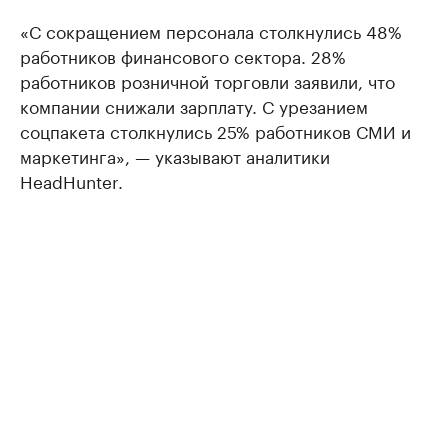
«С сокращением персонала столкнулись 48%
работников финансового сектора. 28%
работников розничной торговли заявили, что
компании снижали зарплату. С урезанием
соцпакета столкнулись 25% работников СМИ и
маркетинга», — указывают аналитики
HeadHunter.