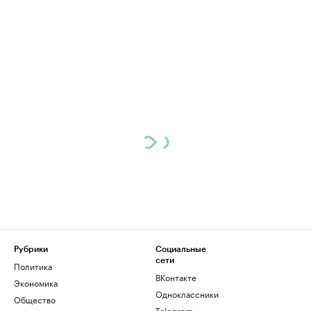
Рубрики
Социальные
сети
Политика
ВКонтакте
Экономика
Одноклассники
Общество
Telegram