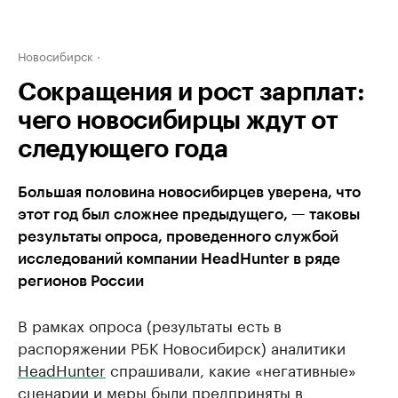
Новосибирск
Сокращения и рост зарплат:
чего новосибирцы ждут от
следующего года
Большая половина новосибирцев уверена, что
этот год был сложнее предыдущего, — таковы
результаты опроса, проведенного службой
исследований компании HeadHunter в ряде
регионов России
В рамках опроса (результаты есть в
распоряжении РБК Новосибирск) аналитики
HeadHunter
спрашивали, какие «негативные»
сценарии и меры были предприняты в