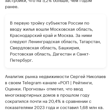
ранее.
В первую тройку субъектов России по
вводу жилья вошли Московская область,
Краснодарский край и Москва. За ними
следуют Ленинградская область, Татарстан,
Свердловская область, Башкирия,
Ростовская область, Дагестан и Санкт-
Петербург.
Аналитик рынка недвижимости Сергей Николаев
в своем Telegram-канале «РОП | Рейтинги,
Оценки. Прогнозы» отметил, что ввод
многоквартирных домов в прошлом году
сократился почти на 20,4% в сравнении с
показателями 2023 года и составил 1,68 млн кв.