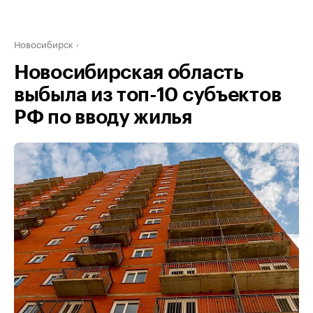
Новосибирск
Новосибирская область
выбыла из топ-10 субъектов
РФ по вводу жилья