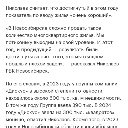
Николаев считает, что достигнутый в этом году
показатель по вводу жилья «очень хороший».
«В Новосибирске сложно продать такое
количество многоквартирного жилья. Мы
потихоньку выходим на свой уровень. И этот
год, и предыдущий — результаты были
достигнуты за счет того, что мы съедаем
прошлый плохой задел», — рассказал Николаев
РБК Новосибирск.
По его словам, в 2023 году у группы компаний
«Дискус» в высокой степени готовности
находилось около 600 тыс. кв. м недвижимости.
В том же году Группа ввела 390 тыс. В 2024
году «Дискус» ввела на 300 тыс. «квадратов»
меньше, отметил Николаев. Кроме того, в 2023
году в Новосибирской области ввели «большое