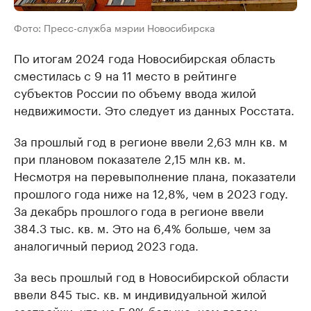
Фото: Пресс-служба мэрии Новосибирска
По итогам 2024 года Новосибирская область
сместилась с 9 на 11 место в рейтинге
субъектов России по объему ввода жилой
недвижимости. Это следует из данных Росстата.
За прошлый год в регионе ввели 2,63 млн кв. м
при плановом показателе 2,15 млн кв. м.
Несмотря на перевыполнение плана, показатели
прошлого года ниже на 12,8%, чем в 2023 году.
За декабрь прошлого года в регионе ввели
384.3 тыс. кв. м. Это на 6,4% больше, чем за
аналогичный период 2023 года.
За весь прошлый год в Новосибирской области
ввели 845 тыс. кв. м индивидуальной жилой
застройки, что на 5,2% больше, чем годом