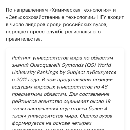
По направлениям «Химическая технология» и
«Сельскохозяйственные технологии» НГУ входит
в число лидеров среди российских вузов,
передает пресс-служба регионального
правительства.
Рейтинг университетов мира по областям
знаний Quacquarelli Symonds (QS) World
University Rankings by Subject публикуется
с 2011 года. В нем представлены позиции
ведущих мировых университетов по 46
предметным областям. Для составления
рейтингов агентство оценивает около 19
тысяч направлений подготовки более 4
тысяч университетов мира. Оценка вузов
формируется на основе четырех
индикаторов: мнение академического