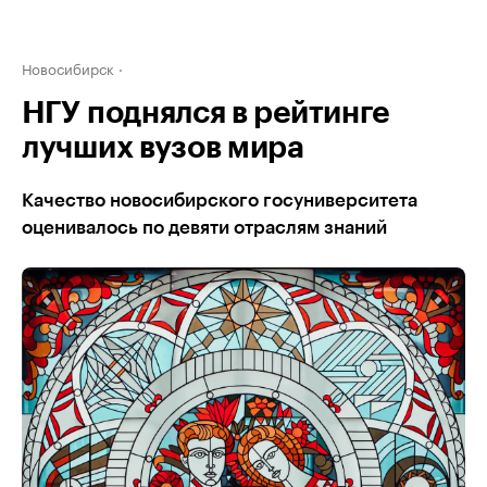
Новосибирск
НГУ поднялся в рейтинге
лучших вузов мира
Качество новосибирского госуниверситета
оценивалось по девяти отраслям знаний