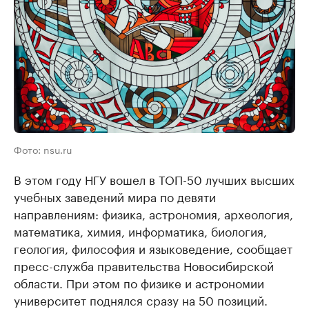
Фото: nsu.ru
В этом году НГУ вошел в ТОП-50 лучших высших
учебных заведений мира по девяти
направлениям: физика, астрономия, археология,
математика, химия, информатика, биология,
геология, философия и языковедение, сообщает
пресс-служба правительства Новосибирской
области. При этом по физике и астрономии
университет поднялся сразу на 50 позиций.