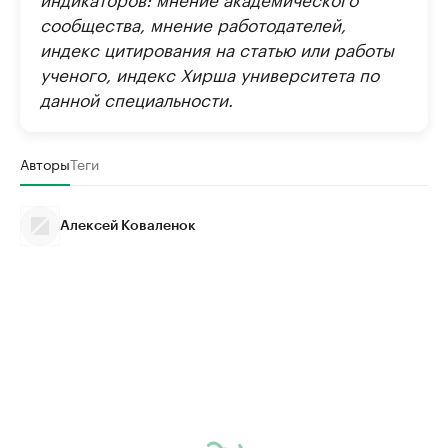
сообщества, мнение работодателей,
индекс цитирования на статью или работы
ученого, индекс Хирша университета по
данной специальности.
Авторы
Теги
Алексей Коваленок