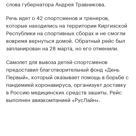
слова губернатора Андрея Травникова.
Речь идет о 42 спортсменов и тренеров,
которые находились на территории Киргизской
Республики на спортивных сборах и не смогли
вовремя вернуться домой. Обратный рейс был
запланирован на 28 марта, но его отменили.
Самолет для вывоза детей-спортсменов
предоставил благотворительный фонд «День
Первый», который оказывает помощь в борьбе с
пандемией коронавируса, организует доставку
в Россию медицинских средств зашиты. Рейс
выполнен авиакомпанией «РусЛайн».