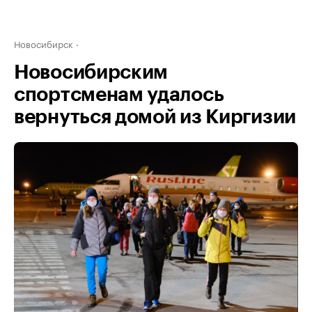
Новосибирск
Новосибирским
спортсменам удалось
вернуться домой из Киргизии