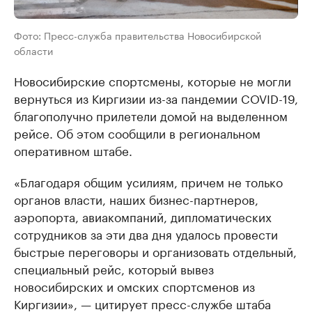
Фото: Пресс-служба правительства Новосибирской
области
Новосибирские спортсмены, которые не могли
вернуться из Киргизии из-за пандемии COVID-19,
благополучно прилетели домой на выделенном
рейсе. Об этом сообщили в региональном
оперативном штабе.
«Благодаря общим усилиям, причем не только
органов власти, наших бизнес-партнеров,
аэропорта, авиакомпаний, дипломатических
сотрудников за эти два дня удалось провести
быстрые переговоры и организовать отдельный,
специальный рейс, который вывез
новосибирских и омских спортсменов из
Киргизии», — цитирует пресс-службе штаба