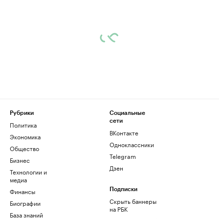
Рубрики
Социальные
сети
Политика
ВКонтакте
Экономика
Одноклассники
Общество
Telegram
Бизнес
Дзен
Технологии и
медиа
Финансы
Подписки
Скрыть баннеры
Биографии
на РБК
База знаний