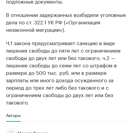
подложные документы.
В отношении задержанных возбудили уголовные
дела по ст. 322.1 УК РФ («Организация
незаконной миграции»).
Ч.1 закона предусматривает санкцию в виде
лишения свободы до пяти лет с ограничением
свободы до двух лет или без такового, ч.2 —
лишение свободы до семи лет со штрафом в
размере до 500 тыс. руб. или в размере
зарплаты или иного дохода осужденного за
период до трех лет либо без такового и с
ограничением свободы до двух лет или без
такового.
Авторы