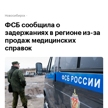
Новосибирск
ФСБ сообщила о
задержаниях в регионе из-за
продаж медицинских
справок