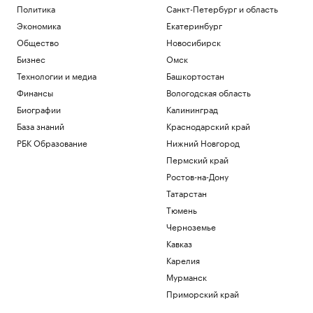
Политика
Санкт-Петербург и область
Экономика
Екатеринбург
Общество
Новосибирск
Бизнес
Омск
Технологии и медиа
Башкортостан
Финансы
Вологодская область
Биографии
Калининград
База знаний
Краснодарский край
РБК Образование
Нижний Новгород
Пермский край
Ростов-на-Дону
Татарстан
Тюмень
Черноземье
Кавказ
Карелия
Мурманск
Приморский край