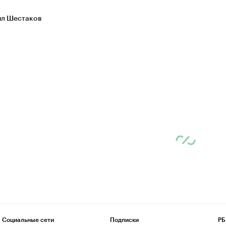
л Шестаков
Социальные сети
Подписки
РБ