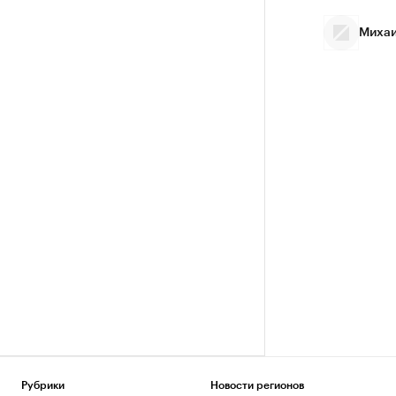
Михаи
Рубрики
Новости регионов