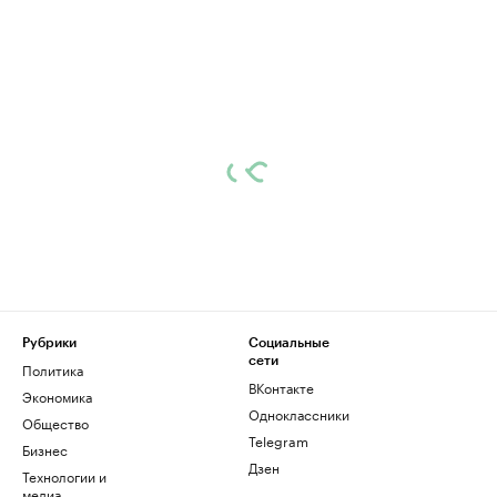
Рубрики
Социальные
сети
Политика
ВКонтакте
Экономика
Одноклассники
Общество
Telegram
Бизнес
Дзен
Технологии и
медиа