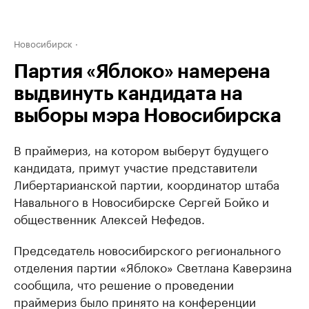
Новосибирск
Партия «Яблоко» намерена
выдвинуть кандидата на
выборы мэра Новосибирска
В праймериз, на котором выберут будущего
кандидата, примут участие представители
Либертарианской партии, координатор штаба
Навального в Новосибирске Сергей Бойко и
общественник Алексей Нефедов.
Председатель новосибирского регионального
отделения партии «Яблоко» Светлана Каверзина
сообщила, что решение о проведении
праймериз было принято на конференции