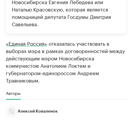
Новосибирска Евгения Лебедева или
Наталью Красовскую, которая является
помощницей депутата Госдумы Дмитрия
Савельева.
«Единая Россия»
отказалась участвовать в
выборах мэра в рамках договоренностей между
действующим мэром Новосибирска
коммунистом Анатолием Локтем и
губернатором-единороссом Андреем
Травниковым.
Авторы
Алексей Коваленок