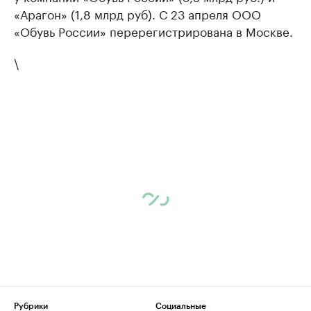
«Арагон» (1,8 млрд руб). С 23 апреля ООО
«Обувь России» перерегистрирована в Москве.
\
Рубрики
Социальные