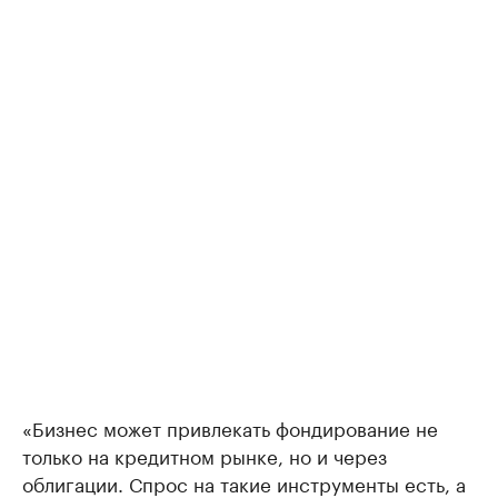
«Бизнес может привлекать фондирование не
только на кредитном рынке, но и через
облигации. Спрос на такие инструменты есть, а