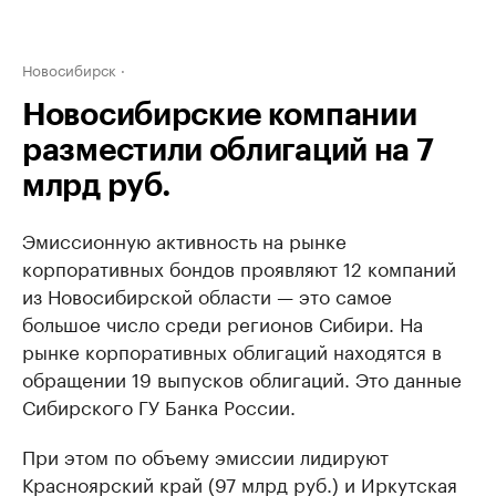
Новосибирск
Новосибирские компании
разместили облигаций на 7
млрд руб.
Эмиссионную активность на рынке
корпоративных бондов проявляют 12 компаний
из Новосибирской области — это самое
большое число среди регионов Сибири. На
рынке корпоративных облигаций находятся в
обращении 19 выпусков облигаций. Это данные
Сибирского ГУ Банка России.
При этом по объему эмиссии лидируют
Красноярский край (97 млрд руб.) и Иркутская