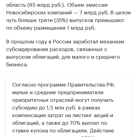
область (85 млрд руб.). Объем эмиссии
Новосибирских компаний — 7 млрд руб. В целом
чуть больше трети (35%) выпусков превышают
по объему размещения 1 млрд руб.
В прошлом году в России заработал механизм
субсидирования расходов, связанных с
выпуском облигаций, для малого и среднего
бизнеса.
Согласно программе Правительства РФ,
малые и средние предприниматели
приоритетных отраслей могут получить
субсидию до 1,5 млн руб. в рамках
компенсации затрат на листинг акций и
облигаций, а также до 70% выплат по
ставке купона по облигациям. Действие