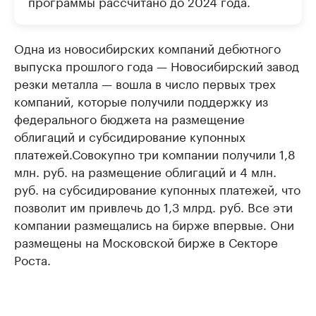
программы рассчитано до 2024 года.
Одна из новосибирских компаний дебютного
выпуска прошлого года — Новосибирский завод
резки металла — вошла в число первых трех
компаний, которые получили поддержку из
федерального бюджета на размещение
облигаций и субсидирование купонных
платежей.Совокупно три компании получили 1,8
млн. руб. на размещение облигаций и 4 млн.
руб. на субсидирование купонных платежей, что
позволит им привлечь до 1,3 млрд. руб. Все эти
компании размещались на бирже впервые. Они
размещены на Московской бирже в Секторе
Роста.