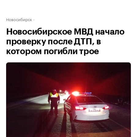
Новосибирск
Новосибирское МВД начало
проверку после ДТП, в
котором погибли трое