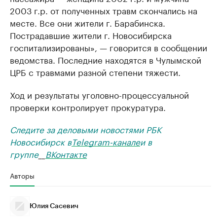
2003 г.р. от полученных травм скончались на
месте. Все они жители г. Барабинска.
Пострадавшие жители г. Новосибирска
госпитализированы», — говорится в сообщении
ведомства. Последние находятся в Чулымской
ЦРБ с травмами разной степени тяжести.
Ход и результаты уголовно-процессуальной
проверки контролирует прокуратура.
Следите за деловыми новостями РБК
Новосибирск в
Telegram-канале
и в
группе
__
ВКонтакте
Авторы
Юлия Сасевич