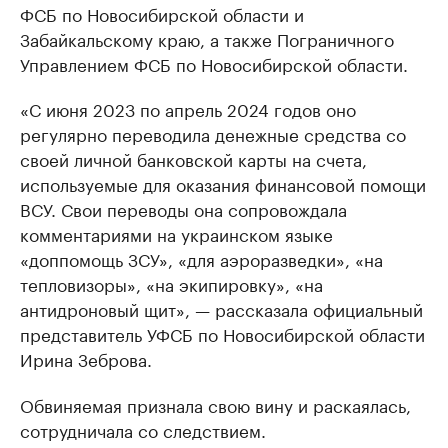
ФСБ по Новосибирской области и
Забайкальскому краю, а также Пограничного
Управлением ФСБ по Новосибирской области.
«С июня 2023 по апрель 2024 годов оно
регулярно переводила денежные средства со
своей личной банковской карты на счета,
используемые для оказания финансовой помощи
ВСУ. Свои переводы она сопровождала
комментариями на украинском языке
«доппомощь ЗСУ», «для аэроразведки», «на
тепловизоры», «на экипировку», «на
антидроновый щит», — рассказала официальный
представитель УФСБ по Новосибирской области
Ирина Зеброва.
Обвиняемая признала свою вину и раскаялась,
сотрудничала со следствием.