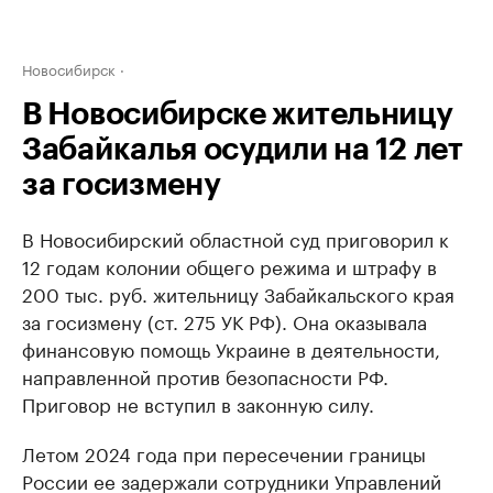
Новосибирск
В Новосибирске жительницу
Забайкалья осудили на 12 лет
за госизмену
В Новосибирский областной суд приговорил к
12 годам колонии общего режима и штрафу в
200 тыс. руб. жительницу Забайкальского края
за госизмену (ст. 275 УК РФ). Она оказывала
финансовую помощь Украине в деятельности,
направленной против безопасности РФ.
Приговор не вступил в законную силу.
Летом 2024 года при пересечении границы
России ее задержали сотрудники Управлений