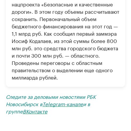
нацпроекта «Безопасные и качественные
дороги». В этом году объемы рассчитывают
сохранить. Первоначальный объем
бюджетного финансирования на этот год —
1,1 млрд руб. Как сообщил первый заммэра
Иосиф Кодалаев, из этой суммы более 800
млн руб. это средства городского бюджета
и почти 300 млн руб. — областного.
Проведены переговоры с областным
правительством о выделении еще одного
миллиарда рублей.
Следите за деловыми новостями РБК
Новосибирск в
Telegram-канале
и в
группе
ВКонтакте