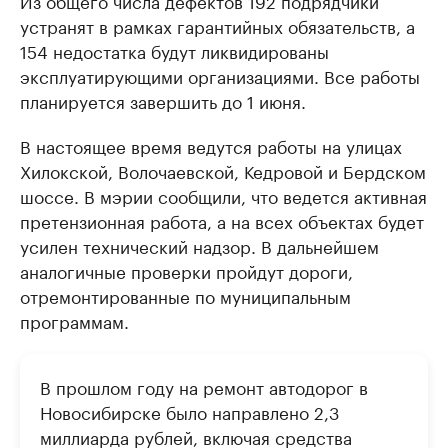
устранят в рамках гарантийных обязательств, а
154 недостатка будут ликвидированы
эксплуатирующими организациями. Все работы
планируется завершить до 1 июня.
В настоящее время ведутся работы на улицах
Хилокской, Волочаевской, Кедровой и Бердском
шоссе. В мэрии сообщили, что ведется активная
претензионная работа, а на всех объектах будет
усилен технический надзор. В дальнейшем
аналогичные проверки пройдут дороги,
отремонтированные по муниципальным
программам.
В прошлом году на ремонт автодорог в
Новосибирске было направлено 2,3
миллиарда рублей, включая средства