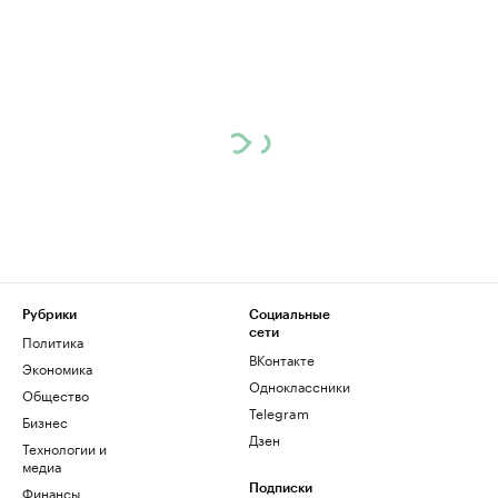
Рубрики
Социальные
сети
Политика
ВКонтакте
Экономика
Одноклассники
Общество
Telegram
Бизнес
Дзен
Технологии и
медиа
Финансы
Подписки