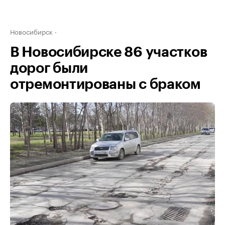
Новосибирск
В Новосибирске 86 участков
дорог были
отремонтированы с браком