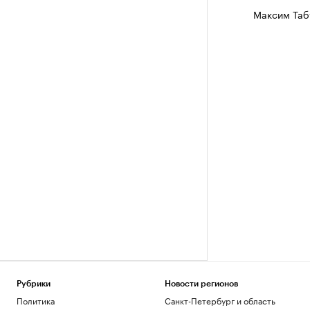
Максим Таб
Рубрики
Новости регионов
Политика
Санкт-Петербург и область