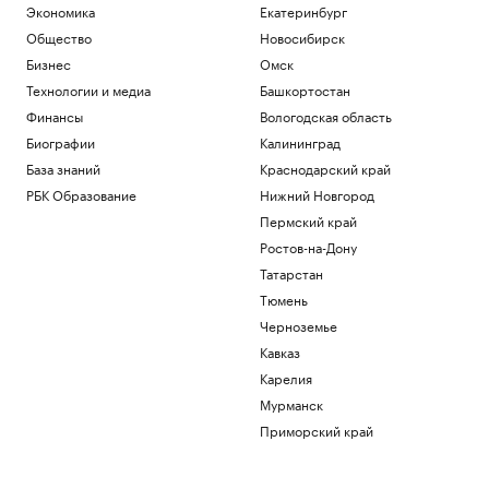
Экономика
Екатеринбург
Общество
Новосибирск
Бизнес
Омск
Технологии и медиа
Башкортостан
Финансы
Вологодская область
Биографии
Калининград
База знаний
Краснодарский край
РБК Образование
Нижний Новгород
Пермский край
Ростов-на-Дону
Татарстан
Тюмень
Черноземье
Кавказ
Карелия
Мурманск
Приморский край