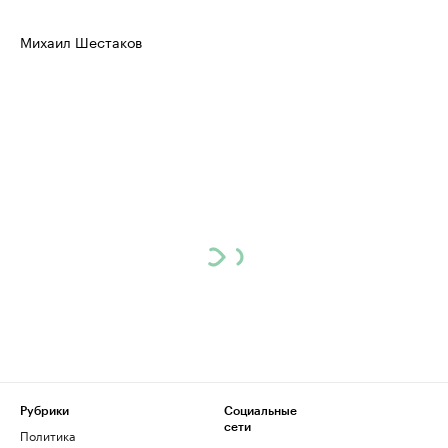
Михаил Шестаков
Рубрики
Социальные
сети
Политика