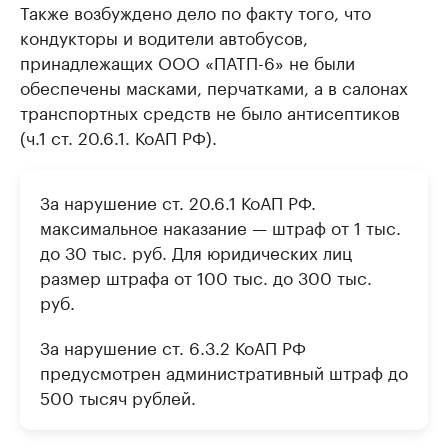
Также возбуждено дело по факту того, что
кондукторы и водители автобусов,
принадлежащих ООО «ПАТП-6» не были
обеспечены масками, перчатками, а в салонах
транспортных средств не было антисептиков
(ч.1 ст. 20.6.1. КоАП РФ).
За нарушение ст. 20.6.1 КоАП РФ.
максимальное наказание — штраф от 1 тыс.
до 30 тыс. руб. Для юридических лиц
размер штрафа от 100 тыс. до 300 тыс.
руб.
За нарушение ст. 6.3.2 КоАП РФ
предусмотрен административный штраф до
500 тысяч рублей.