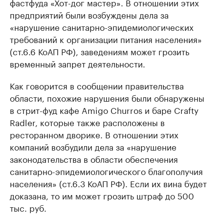
фастфуда «Хот-дог мастер». В отношении этих
предприятий были возбуждены дела за
«нарушение санитарно-эпидемиологических
требований к организации питания населения»
(ст.6.6 КоАП РФ), заведениям может грозить
временный запрет деятельности.
Как говорится в сообщении правительства
области, похожие нарушения были обнаружены
в стрит-фуд кафе Amigo Churros и баре Crafty
Radler, которые также расположены в
ресторанном дворике. В отношении этих
компаний возбудили дела за «нарушение
законодательства в области обеспечения
санитарно-эпидемиологического благополучия
населения» (ст.6.3 КоАП РФ). Если их вина будет
доказана, то им может грозить штраф до 500
тыс. руб.