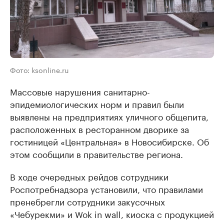
Фото: ksonline.ru
Массовые нарушения санитарно-
эпидемиологических норм и правил были
выявлены на предприятиях уличного общепита,
расположенных в ресторанном дворике за
гостиницей «Центральная» в Новосибирске. Об
этом сообщили в правительстве региона.
В ходе очередных рейдов сотрудники
Роспотребнадзора установили, что правилами
пренебрегли сотрудники закусочных
«Чебурекми» и Wok in wall, киоска с продукцией