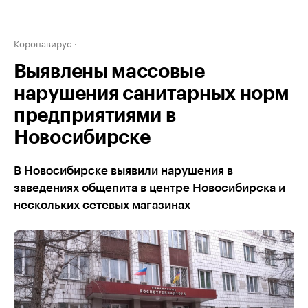
Коронавирус
Выявлены массовые
нарушения санитарных норм
предприятиями в
Новосибирске
В Новосибирске выявили нарушения в
заведениях общепита в центре Новосибирска и
нескольких сетевых магазинах