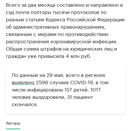
Всего за два месяца составлено и направлено в
суд почти полторы тысячи протоколов по
разным статьям Кодекса Российской Федерации
об административных правонарушениях,
связанным с мерами по противодействию
распространения коронавирусной инфекции.
Общая сумма штрафов на юридических лиц и
граждан уже превысила 4 млн руб.
По данным на 29 мая, всего в регионе
выявлено
2596 случаев COVID-19, в том
числе инфицированы 157 детей. 1017
человек выздоровели, 31 пациент
скончался.
Авторы