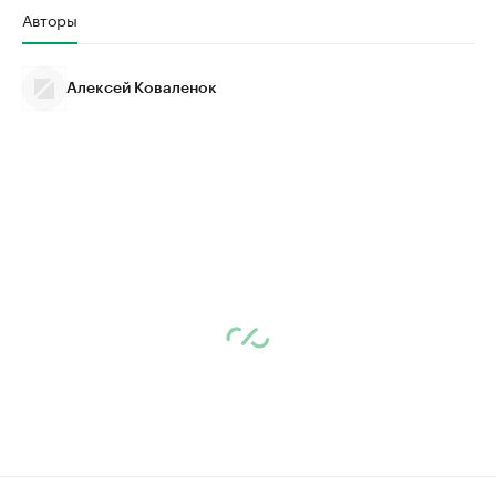
Авторы
Алексей Коваленок