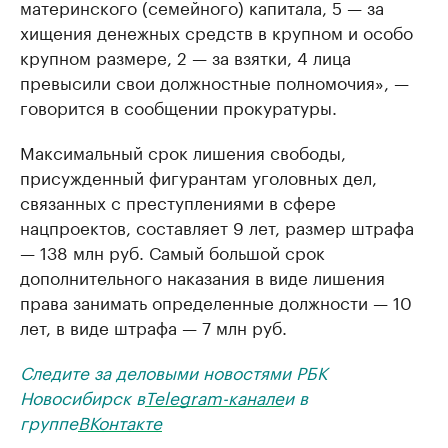
материнского (семейного) капитала, 5 — за
хищения денежных средств в крупном и особо
крупном размере, 2 — за взятки, 4 лица
превысили свои должностные полномочия», —
говорится в сообщении прокуратуры.
Максимальный срок лишения свободы,
присужденный фигурантам уголовных дел,
связанных с преступлениями в сфере
нацпроектов, составляет 9 лет, размер штрафа
— 138 млн руб. Самый большой срок
дополнительного наказания в виде лишения
права занимать определенные должности — 10
лет, в виде штрафа — 7 млн руб.
Следите за деловыми новостями РБК
Новосибирск в
Telegram-канале
и в
группе
ВКонтакте