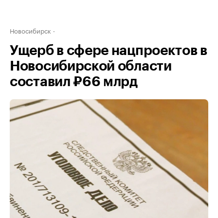
Новосибирск
Ущерб в сфере нацпроектов в
Новосибирской области
составил ₽66 млрд