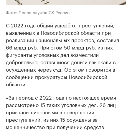
Фото: Пресс-служба СК России
С 2022 года общий ущерб от преступлений,
выявленных в Новосибирской области при
реализации национальных проектов, составил
66 млрд руб. При этом 50 млрд руб. из них
фигуранты уголовных дел возместили
добровольно, оставшиеся деньги взыскали с
осужденных через суд. Об этом говорится в
сообщении прокуратуры Новосибирской
области.
«За период с 2022 года по настоящее время
рассмотрено 15 таких уголовных дел, 26 лиц
признаны виновными в совершении
преступлений, из них 15 осуждены за
мошенничество при получении средств