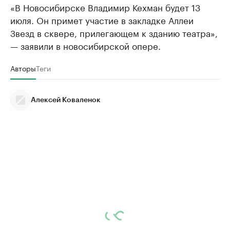
«В Новосибирске Владимир Кехман будет 13
июля. Он примет участие в закладке Аллеи
Звезд в сквере, прилегающем к зданию театра»,
— заявили в новосибирской опере.
Авторы
Теги
Алексей Коваленок