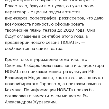
Более того, будучи в отпуске, он уже провел
переговоры с целым рядом артистов,
дирижеров, хореографов, режиссеров, что дало
возможность полностью сформировать
творческие планы театра до 2020 года. Они
будут оглашены в сентябре этого года, в
преддверии нового сезона НОВАТа», —
сообщается на сайте театра.
Кроме того, в учреждении отметили, что
Снежана Любарь, была назначена и.о. директора
НОВАТа не приказом министра культуры РФ
Владимира Мединского, как это заявила депутат
новосибирского Горсовета, а приказом самого
Кехмана. По информации НОВАТа приказ был
согласован с заместителем министра РФ
Александром Журавским.