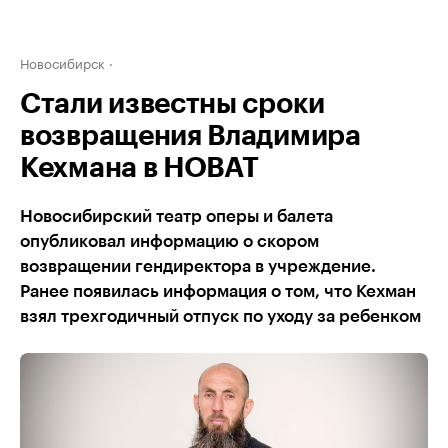
Новосибирск
Стали известны сроки
возвращения Владимира
Кехмана в НОВАТ
Новосибирский театр оперы и балета
опубликовал информацию о скором
возвращении гендиректора в учреждение.
Ранее появилась информация о том, что Кехман
взял трехгодичный отпуск по уходу за ребенком