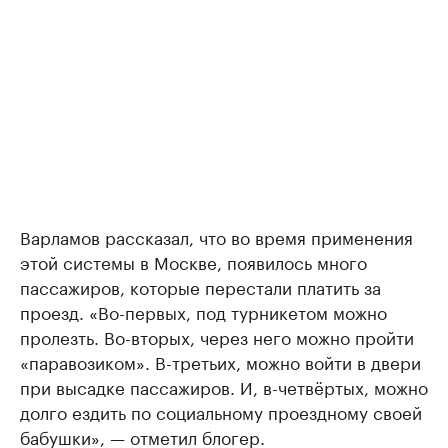
Варламов рассказал, что во время применения
этой системы в Москве, появилось много
пассажиров, которые перестали платить за
проезд. «Во-первых, под турникетом можно
пролезть. Во-вторых, через него можно пройти
«паравозиком». В-третьих, можно войти в двери
при высадке пассажиров. И, в-четвёртых, можно
долго ездить по социальному проездному своей
бабушки», — отметил блогер.