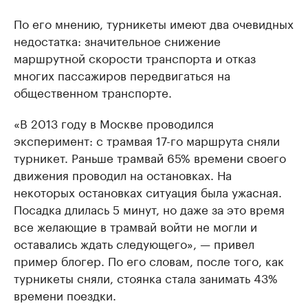
По его мнению, турникеты имеют два очевидных
недостатка: значительное снижение
маршрутной скорости транспорта и отказ
многих пассажиров передвигаться на
общественном транспорте.
«В 2013 году в Москве проводился
эксперимент: с трамвая 17-го маршрута сняли
турникет. Раньше трамвай 65% времени своего
движения проводил на остановках. На
некоторых остановках ситуация была ужасная.
Посадка длилась 5 минут, но даже за это время
все желающие в трамвай войти не могли и
оставались ждать следующего», — привел
пример блогер. По его словам, после того, как
турникеты сняли, стоянка стала занимать 43%
времени поездки.