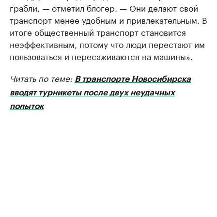
грабли, — отметил блогер. — Они делают свой
транспорт менее удобным и привлекательным. В
итоге общественный транспорт становится
неэффективным, потому что люди перестают им
пользоваться и пересаживаются на машины».
Читать по теме:
В транспорте Новосибирска
вводят турникеты после двух неудачных
попыток