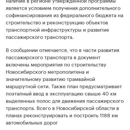
наличие в регионе утвержденной программы
является условием получения дополнительного
софинансирования из федерального бюджета на
строительство и реконструкцию объектов
транспортной инфраструктуры и развитие
пассажирского транспорта.
В сообщении отмечается, что в части развития
пассажирского транспорта в документ
включены мероприятия по строительству
Новосибирского метрополитена и
значительному развитию трамвайной
маршрутной сети. Также план предусматривает
поэтапный ввод в эксплуатацию свыше 40 км
выделенных полос для движения пассажирского
транспорта. Всего в Новосибирской области в
планах реконструировать и построить 1188 км
автомобильных дорог