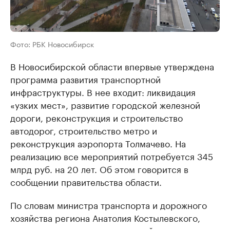
Фото: РБК Новосибирск
В Новосибирской области впервые утверждена
программа развития транспортной
инфраструктуры. В нее входит: ликвидация
«узких мест», развитие городской железной
дороги, реконструкция и строительство
автодорог, строительство метро и
реконструкция аэропорта Толмачево. На
реализацию все мероприятий потребуется 345
млрд руб. на 20 лет. Об этом говорится в
сообщении правительства области.
По словам министра транспорта и дорожного
хозяйства региона Анатолия Костылевского,