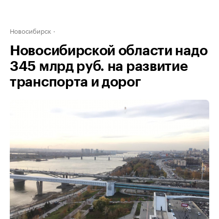
Новосибирск
Новосибирской области надо
345 млрд руб. на развитие
транспорта и дорог