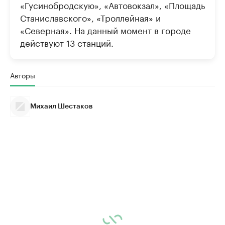
«Гусинобродскую», «Автовокзал», «Площадь
Станиславского», «Троллейная» и
«Северная». На данный момент в городе
действуют 13 станций.
Авторы
Михаил Шестаков