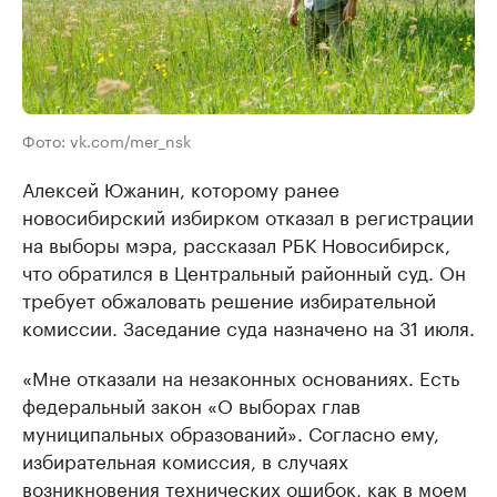
Фото: vk.com/mer_nsk
Алексей Южанин, которому ранее
новосибирский избирком отказал в регистрации
на выборы мэра, рассказал РБК Новосибирск,
что обратился в Центральный районный суд. Он
требует обжаловать решение избирательной
комиссии. Заседание суда назначено на 31 июля.
«Мне отказали на незаконных основаниях. Есть
федеральный закон «О выборах глав
муниципальных образований». Согласно ему,
избирательная комиссия, в случаях
возникновения технических ошибок, как в моем