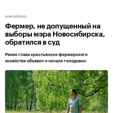
Новосибирск
Фермер, не допущенный на
выборы мэра Новосибирска,
обратился в суд
Ранее глава крестьянско-фермерского
хозяйства объявил о начале голодовки