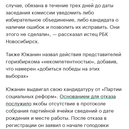
случае, обязана в течение трех дней до даты
заседания комиссии уведомить либо
избирательное объединение, либо кандидата о
наличии ошибок и позволить их исправить. Они
этого не сделали», — рассказал истец РБК
Новосибирск.
Также Южанин назвал действия представителей
горизбиркома «некомпетентностью», добавив,
что намерен «добиться победы на этих
выборах»
Южанин выдвигал свою кандидатуру от «Партии
социальных реформ».
Основанием для отказа
послужило
якобы отсутствие в протоколе
собрания партийной ячейки сведений о дате
рождения и месте работы. После отказа в
регистрации он заявил о начале голодовки