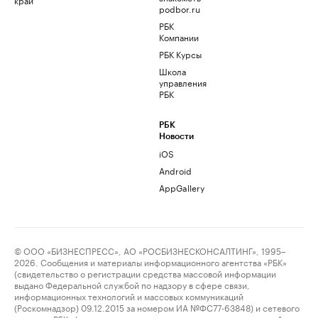
podbor.ru
РБК
Компании
РБК Курсы
Школа
управления
РБК
РБК
Новости
iOS
Android
AppGallery
© ООО «БИЗНЕСПРЕСС», АО «РОСБИЗНЕСКОНСАЛТИНГ», 1995–
2026. Сообщения и материалы информационного агентства «РБК»
(свидетельство о регистрации средства массовой информации
выдано Федеральной службой по надзору в сфере связи,
информационных технологий и массовых коммуникаций
(Роскомнадзор) 09.12.2015 за номером ИА №ФС77-63848) и сетевого