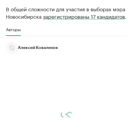
В общей сложности для участия в выборах мэра
Новосибирска
зарегистрированы 17 кандидатов
.
Авторы
Алексей Коваленок