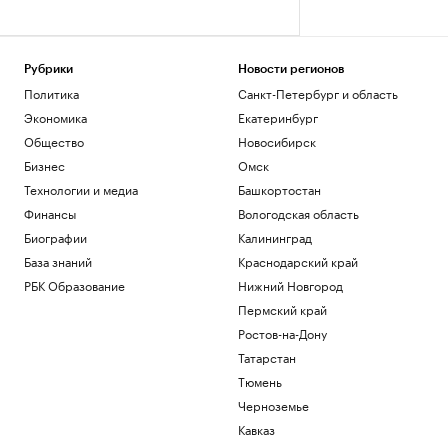
Рубрики
Новости регионов
Политика
Санкт-Петербург и область
Экономика
Екатеринбург
Общество
Новосибирск
Бизнес
Омск
Технологии и медиа
Башкортостан
Финансы
Вологодская область
Биографии
Калининград
База знаний
Краснодарский край
РБК Образование
Нижний Новгород
Пермский край
Ростов-на-Дону
Татарстан
Тюмень
Черноземье
Кавказ