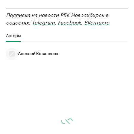
Подписка на новости РБК Новосибирск в
соцсетях:
Telegram
,
Facebook
,
ВКонтакте
Авторы
Алексей Коваленок