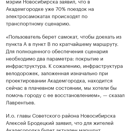
мэрии Новосибирска заявил, что в
Академгородке уже 70% поездок на
электросамокатах происходят по
транспортному сценарию.
«Пользователь берет самокат, чтобы доехать из
пункта A в пункт B по кратчайшему маршруту.
Для полноценного обеспечения сценария
необходимо два параметра: покрытие и
инфраструктура. К сожалению, инфраструктура
велодорожек, заложенная изначально при
проектировании Академгородка, находится
сейчас в плачевном состоянии, мы хотели бы
помочь городу с ее восстановлением», — сказал
Лаврентьев.
И.о. главы Советского района Новосибирска
Алексей Бродецкий заявил, что для жителей
Акадегородка будет актуален маршрут,