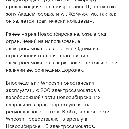
пролегающий через микрорайон Щ, верхнюю
зону Академгородка и ул. Жемчужную, так как
он является практически кольцевым.
Ранее мэрия Новосибирска
наложила ряд
ограничений
на использование
электросамокатов в городе. Одним из
ограничений стало использование
электросамокатов в парковой зоне только при
наличии велосипедных дорожек.
Впоследствии Whoosh приостановил
эксплуатацию 200 электросамокатов в
левобережной части Новосибирска. Их
направили в правобережную часть
регионального центра. В общей сложности,
Whoosh предоставляет в аренлу в
Новосибирске 1,5 электросамокатов.