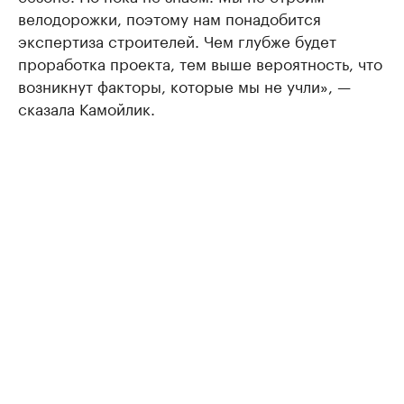
велодорожки, поэтому нам понадобится
экспертиза строителей. Чем глубже будет
проработка проекта, тем выше вероятность, что
возникнут факторы, которые мы не учли», —
сказала Камойлик.