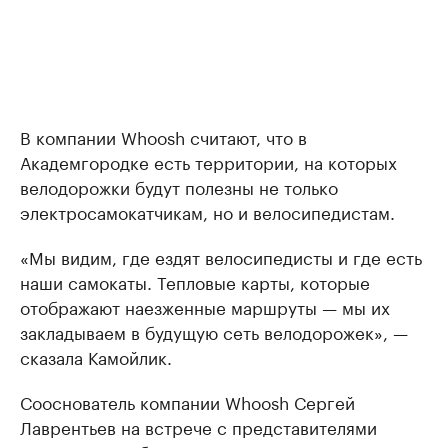
В компании Whoosh считают, что в
Академгородке есть территории, на которых
велодорожки будут полезны не только
электросамокатчикам, но и велосипедистам.
«Мы видим, где ездят велосипедисты и где есть
наши самокаты. Тепловые карты, которые
отображают наезженные маршруты — мы их
закладываем в будущую сеть велодорожек», —
сказала Камойлик.
Сооснователь компании Whoosh Сергей
Лаврентьев на встрече с представителями