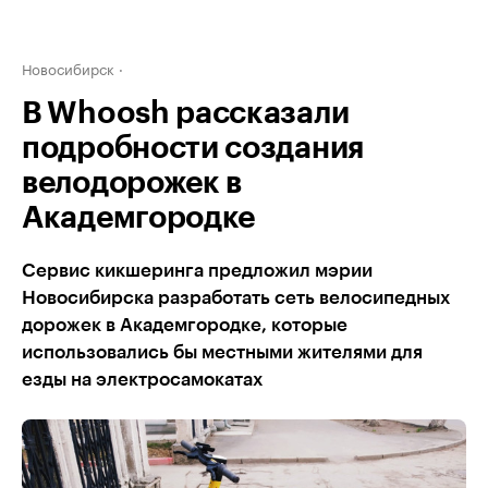
Новосибирск
В Whoosh рассказали
подробности создания
велодорожек в
Академгородке
Сервис кикшеринга предложил мэрии
Новосибирска разработать сеть велосипедных
дорожек в Академгородке, которые
использовались бы местными жителями для
езды на электросамокатах