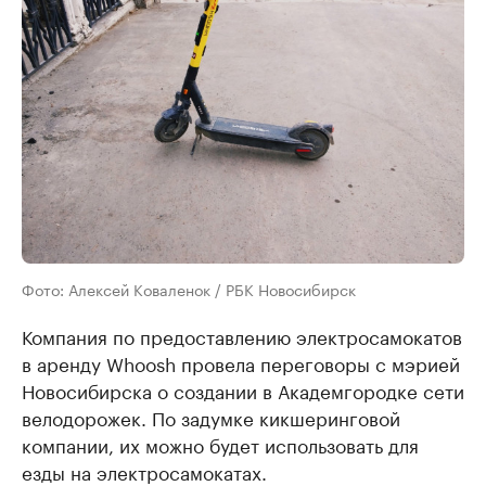
Фото: Алексей Коваленок / РБК Новосибирск
Компания по предоставлению электросамокатов
в аренду Whoosh провела переговоры с мэрией
Новосибирска о создании в Академгородке сети
велодорожек. По задумке кикшеринговой
компании, их можно будет использовать для
езды на электросамокатах.