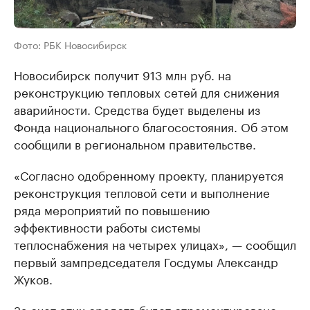
Фото: РБК Новосибирск
Новосибирск получит 913 млн руб. на
реконструкцию тепловых сетей для снижения
аварийности. Средства будет выделены из
Фонда национального благосостояния. Об этом
сообщили в региональном правительстве.
«Согласно одобренному проекту, планируется
реконструкция тепловой сети и выполнение
ряда мероприятий по повышению
эффективности работы системы
теплоснабжения на четырех улицах», — сообщил
первый зампредседателя Госдумы Александр
Жуков.
За счет этих средств будет отремонтировано