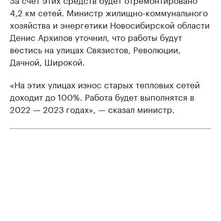
4,2 км сетей. Министр жилищно-коммунального
хозяйства и энергетики Новосибирской области
Денис Архипов уточнил, что работы будут
вестись на улицах Связистов, Революции,
Дачной, Широкой.
«На этих улицах износ старых тепловых сетей
доходит до 100%. Работа будет выполнятся в
2022 — 2023 годах», — сказал министр.