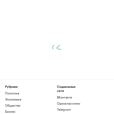
Рубрики
Социальные
сети
Политика
ВКонтакте
Экономика
Одноклассники
Общество
Telegram
Бизнес