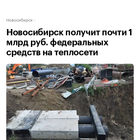
Новосибирск
Новосибирск получит почти 1
млрд руб. федеральных
средств на теплосети