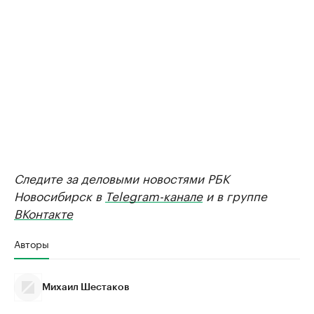
Следите за деловыми новостями РБК
Новосибирск в
Telegram-канале
и в группе
ВКонтакте
Авторы
Михаил Шестаков