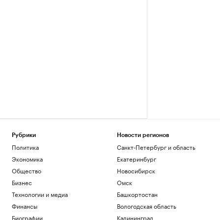
Рубрики
Новости регионов
Политика
Санкт-Петербург и область
Экономика
Екатеринбург
Общество
Новосибирск
Бизнес
Омск
Технологии и медиа
Башкортостан
Финансы
Вологодская область
Биографии
Калининград