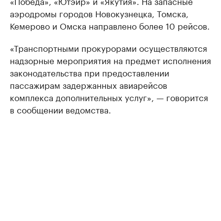
«Победа», «Ютэйр» и «Якутия». На запасные
аэродромы городов Новокузнецка, Томска,
Кемерово и Омска направлено более 10 рейсов.
«Транспортными прокурорами осуществляются
надзорные мероприятия на предмет исполнения
законодательства при предоставлении
пассажирам задержанных авиарейсов
комплекса дополнительных услуг», — говорится
в сообщении ведомства.