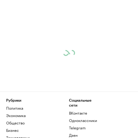
Рубрики
Социальные
сети
Политика
ВКонтакте
Экономика
Одноклассники
Общество
Telegram
Бизнес
Дзен
Технологии и