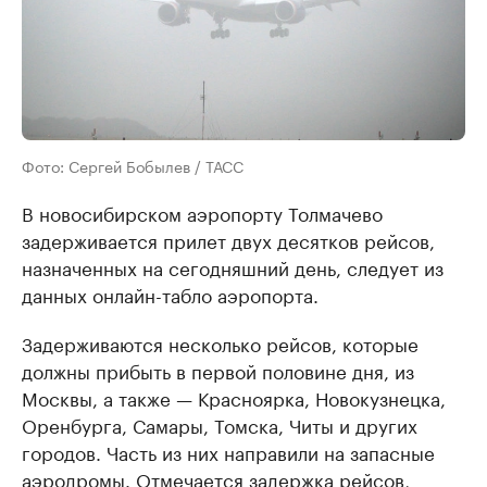
Фото: Сергей Бобылев / ТАСС
В новосибирском аэропорту Толмачево
задерживается прилет двух десятков рейсов,
назначенных на сегодняшний день, следует из
данных онлайн-табло аэропорта.
Задерживаются несколько рейсов, которые
должны прибыть в первой половине дня, из
Москвы, а также — Красноярка, Новокузнецка,
Оренбурга, Самары, Томска, Читы и других
городов. Часть из них направили на запасные
аэродромы. Отмечается задержка рейсов,