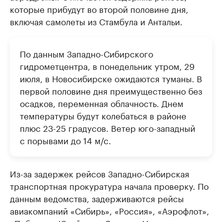
которые прибудут во второй половине дня,
включая самолеты из Стамбула и Антальи.
По данным Западно-Сибирского
гидрометцентра, в понедельник утром, 29
июля, в Новосибирске ожидаются туманы. В
первой половине дня преимущественно без
осадков, переменная облачность. Днем
температуры будут колебаться в районе
плюс 23-25 градусов. Ветер юго-западный
с порывами до 14 м/с.
Из-за задержек рейсов Западно-Сибирская
транспортная прокуратура начала проверку. По
данным ведомства, задерживаются рейсы
авиакомпаний «Сибирь», «Россия», «Аэрофлот»,