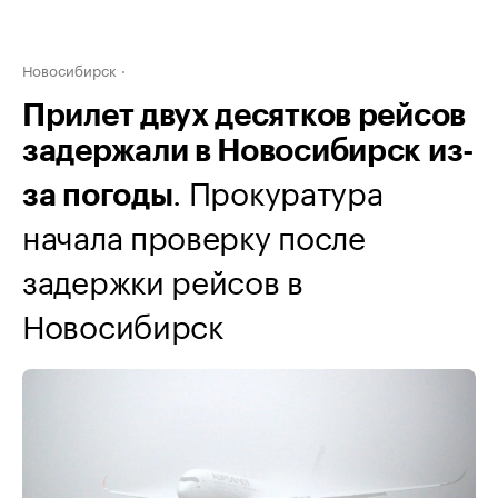
Новосибирск
Прилет двух десятков рейсов
задержали в Новосибирск из-
. Прокуратура
за погоды
начала проверку после
задержки рейсов в
Новосибирск