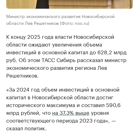
Министр экономического развития Новосибирской
области Лев Решетников (Фото: nso.ru)
К концу 2025 года власти Новосибирской
области ожидают увеличения объема
инвестиций в основной капитал до 628,2 млрд
руб. Об этом ТАСС Сибирь рассказал министр
экономического развития региона Лев
Решетников.
«За 2024 год объем инвестиций в основной
капитал в Новосибирской области достиг
исторического максимума и составил 590,6
млрд рублей, что
на 37,3% выше
уровня
соответствующего периода 2023 года», —
сказал политик.