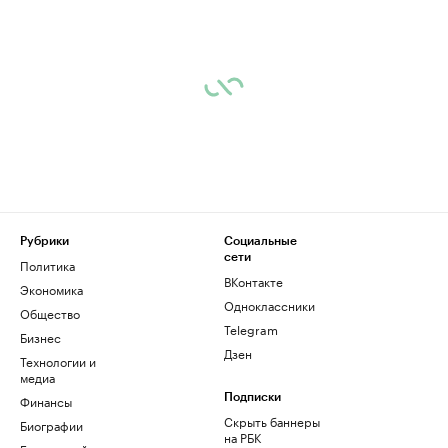
Рубрики
Социальные
сети
Политика
ВКонтакте
Экономика
Одноклассники
Общество
Telegram
Бизнес
Дзен
Технологии и
медиа
Финансы
Подписки
Скрыть баннеры
Биографии
на РБК