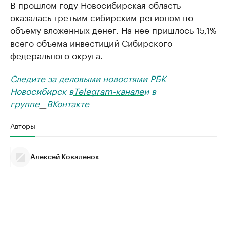
В прошлом году Новосибирская область
оказалась третьим сибирским регионом по
объему вложенных денег. На нее пришлось 15,1%
всего объема инвестиций Сибирского
федерального округа.
Следите за деловыми новостями РБК
Новосибирск в
Telegram-канале
и в
группе
__
ВКонтакте
Авторы
Алексей Коваленок