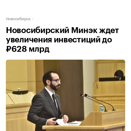
Новосибирск
Новосибирский Минэк ждет
увеличения инвестиций до
₽628 млрд