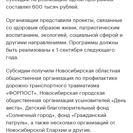
составлял 600 тысяч рублей.
Организации представили проекты, связанные
со здоровым образом жизни, патриотическим
воспитанием, экологией, социальной сферой и
другими направлениями. Программы должны
быть реализованы к 1 сентября следующего
года.
Субсидии получили Новосибирская областная
общественная организация по профилактике
дорожно-транспортного травматизма
«ФОРПОСТ», Новосибирская городская
общественная организация усыновителей «День
аиста», Детский благотворительный фонд
«Солнечный город», фонд «Гражданский
патруль», а также несколько организаций от
Новосибирской Епархии и другие.