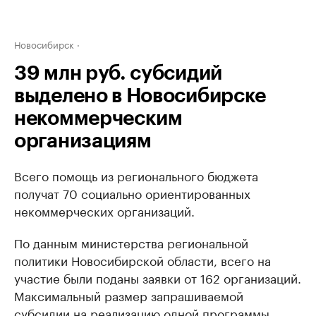
Новосибирск
39 млн руб. субсидий
выделено в Новосибирске
некоммерческим
организациям
Всего помощь из регионального бюджета
получат 70 социально ориентированных
некоммерческих организаций.
По данным министерства региональной
политики Новосибирской области, всего на
участие были поданы заявки от 162 организаций.
Максимальный размер запрашиваемой
субсидии на реализацию одной программы