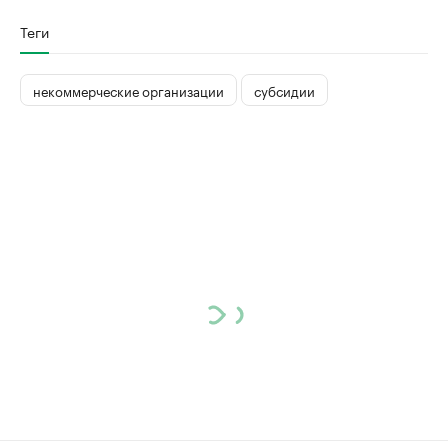
Теги
некоммерческие организации
субсидии