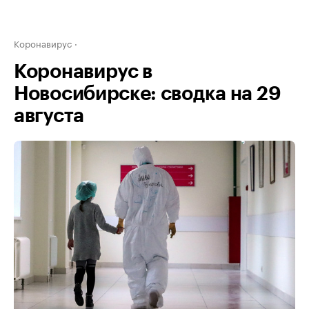
Коронавирус
Коронавирус в
Новосибирске: сводка на 29
августа