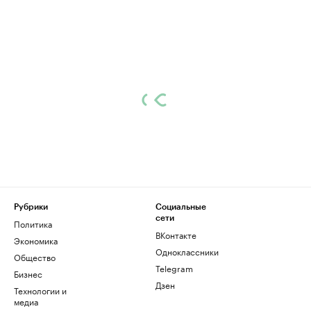
Рубрики
Социальные
сети
Политика
ВКонтакте
Экономика
Одноклассники
Общество
Telegram
Бизнес
Дзен
Технологии и
медиа