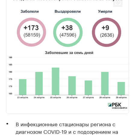
В инфекционные стационары региона с
диагнозом COVID-19 и с подозрением на