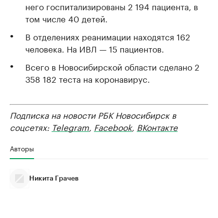
него госпитализированы 2 194 пациента, в
том числе 40 детей.
В отделениях реанимации находятся 162
человека. На ИВЛ — 15 пациентов.
Всего в Новосибирской области сделано 2
358 182 теста на коронавирус.
Подписка на новости РБК Новосибирск в
соцсетях:
Telegram
,
Facebook
,
ВКонтакте
Авторы
Никита Грачев