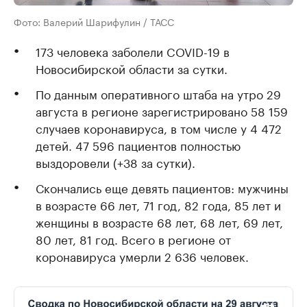
Фото: Валерий Шарифулин / ТАСС
173 человека заболели COVID-19 в
Новосибирской области за сутки.
По данным оперативного штаба на утро 29
августа в регионе зарегистрировано 58 159
случаев коронавируса, в том числе у 4 472
детей. 47 596 пациентов полностью
выздоровели (+38 за сутки).
Скончались еще девять пациентов: мужчины
в возрасте 66 лет, 71 год, 82 года, 85 лет и
женщины в возрасте 68 лет, 68 лет, 69 лет,
80 лет, 81 год. Всего в регионе от
коронавируса умерли 2 636 человек.