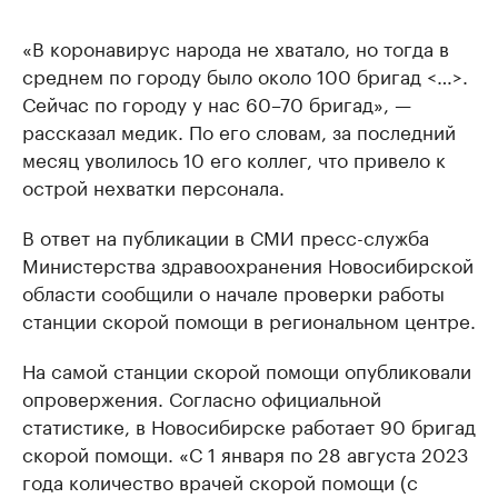
«В коронавирус народа не хватало, но тогда в
среднем по городу было около 100 бригад <…>.
Сейчас по городу у нас 60–70 бригад», —
рассказал медик. По его словам, за последний
месяц уволилось 10 его коллег, что привело к
острой нехватки персонала.
В ответ на публикации в СМИ пресс-служба
Министерства здравоохранения Новосибирской
области сообщили о начале проверки работы
станции скорой помощи в региональном центре.
На самой станции скорой помощи опубликовали
опровержения. Согласно официальной
статистике, в Новосибирске работает 90 бригад
скорой помощи. «С 1 января по 28 августа 2023
года количество врачей скорой помощи (с