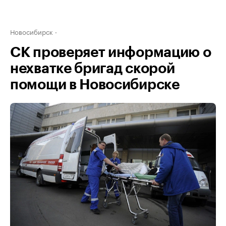
Новосибирск
СК проверяет информацию о
нехватке бригад скорой
помощи в Новосибирске