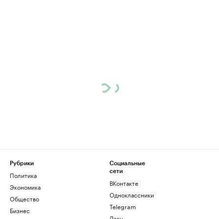
Рубрики
Социальные
сети
Политика
ВКонтакте
Экономика
Одноклассники
Общество
Telegram
Бизнес
Дзен