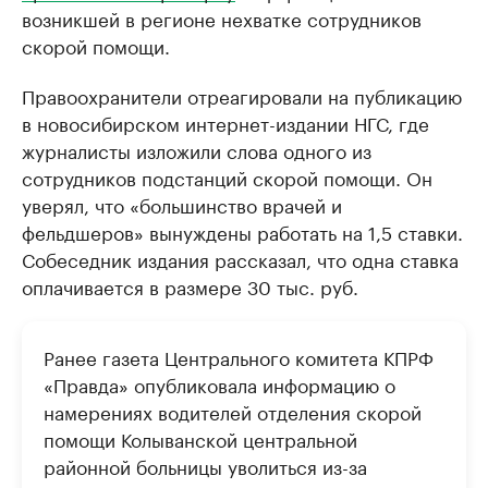
возникшей в регионе нехватке сотрудников
скорой помощи.
Правоохранители отреагировали на публикацию
в новосибирском интернет-издании НГС, где
журналисты изложили слова одного из
сотрудников подстанций скорой помощи. Он
уверял, что «большинство врачей и
фельдшеров» вынуждены работать на 1,5 ставки.
Собеседник издания рассказал, что одна ставка
оплачивается в размере 30 тыс. руб.
Ранее газета Центрального комитета КПРФ
«Правда» опубликовала информацию о
намерениях водителей отделения скорой
помощи Колыванской центральной
районной больницы уволиться из-за