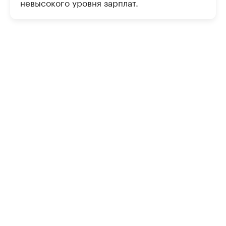
невысокого уровня зарплат.