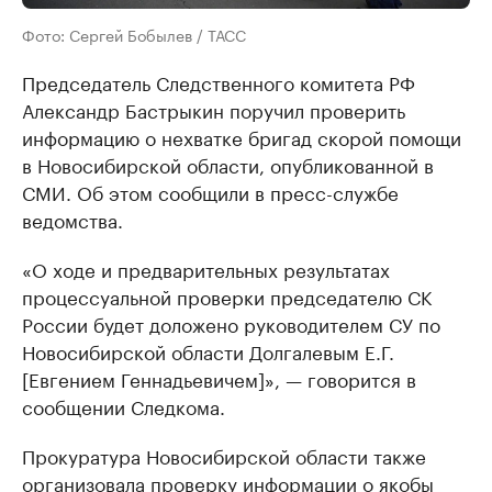
Фото: Сергей Бобылев / ТАСС
Председатель Следственного комитета РФ
Александр Бастрыкин поручил проверить
информацию о нехватке бригад скорой помощи
в Новосибирской области, опубликованной в
СМИ. Об этом сообщили в пресс-службе
ведомства.
«О ходе и предварительных результатах
процессуальной проверки председателю СК
России будет доложено руководителем СУ по
Новосибирской области Долгалевым Е.Г.
[Евгением Геннадьевичем]», — говорится в
сообщении Следкома.
Прокуратура Новосибирской области также
организовала проверку
информации о якобы