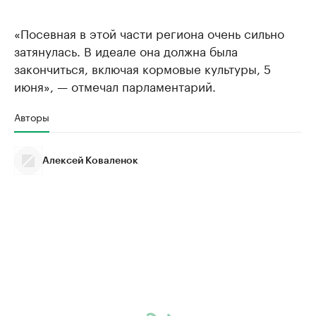
«Посевная в этой части региона очень сильно
затянулась. В идеале она должна была
закончиться, включая кормовые культуры, 5
июня», — отмечал парламентарий.
Авторы
Алексей Коваленок