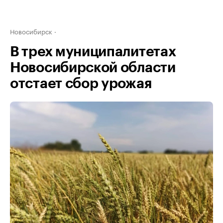
Новосибирск
В трех муниципалитетах
Новосибирской области
отстает сбор урожая