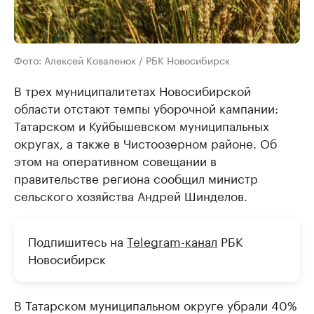
Фото: Алексей Коваленок / РБК Новосибирск
В трех муниципалитетах Новосибирской
области отстают темпы уборочной кампании:
Татарском и Куйбышевском муниципальных
округах, а также в Чистоозерном районе. Об
этом на оперативном совещании в
правительстве региона сообщил министр
сельского хозяйства Андрей Шинделов.
Подпишитесь на
Telegram-канал
РБК
Новосибирск
В Татарском муниципальном округе убрали 40%