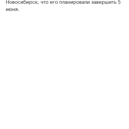
Новосибирск, что его планировали завершить 5
июня.