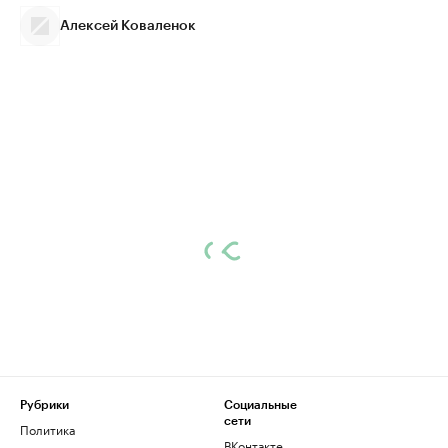
Алексей Коваленок
Рубрики
Социальные
сети
Политика
ВКонтакте