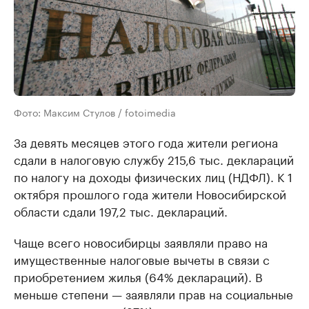
Фото: Максим Стулов / fotoimedia
За девять месяцев этого года жители региона
сдали в налоговую службу 215,6 тыс. деклараций
по налогу на доходы физических лиц (НДФЛ). К 1
октября прошлого года жители Новосибирской
области сдали 197,2 тыс. деклараций.
Чаще всего новосибирцы заявляли право на
имущественные налоговые вычеты в связи с
приобретением жилья (64% деклараций). В
меньше степени — заявляли прав на социальные