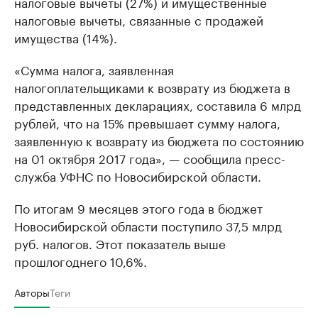
налоговые вычеты (27%) и имущественные
налоговые вычеты, связанные с продажей
имущества (14%).
«Сумма налога, заявленная
налогоплательщиками к возврату из бюджета в
представленных декларациях, составила 6 млрд
рублей, что на 15% превышает сумму налога,
заявленную к возврату из бюджета по состоянию
на 01 октября 2017 года», — сообщила пресс-
служба УФНС по Новосибирской области.
По итогам 9 месяцев этого года в бюджет
Новосибирской области поступило 37,5 млрд
руб. налогов. Этот показатель выше
прошлогоднего 10,6%.
Авторы
Теги