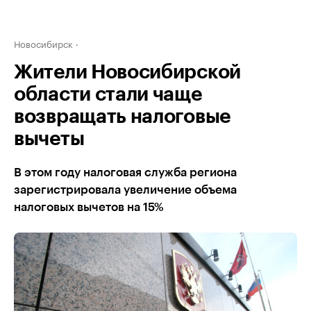
Новосибирск
Жители Новосибирской
области стали чаще
возвращать налоговые
вычеты
В этом году налоговая служба региона
зарегистрировала увеличение объема
налоговых вычетов на 15%