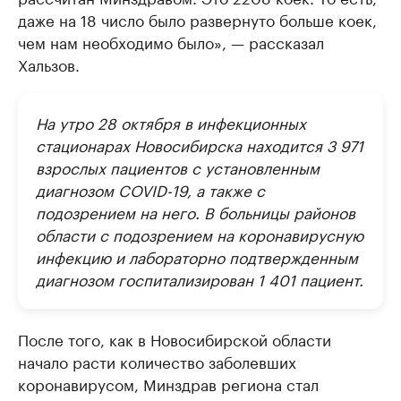
даже на 18 число было развернуто больше коек,
чем нам необходимо было», — рассказал
Хальзов.
На утро 28 октября в инфекционных
стационарах Новосибирска находится 3 971
взрослых пациентов с установленным
диагнозом COVID-19, а также с
подозрением на него. В больницы районов
области с подозрением на коронавирусную
инфекцию и лабораторно подтвержденным
диагнозом госпитализирован 1 401 пациент.
После того, как в Новосибирской области
начало расти количество заболевших
коронавирусом, Минздрав региона стал