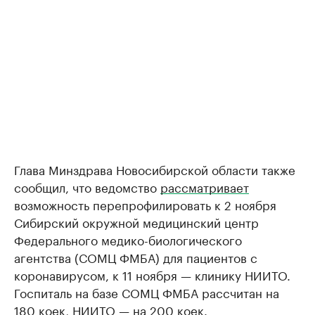
Глава Минздрава Новосибирской области также
сообщил, что ведомство
рассматривает
возможность перепрофилировать к 2 ноября
Сибирский окружной медицинский центр
Федерального медико-биологического
агентства (СОМЦ ФМБА) для пациентов с
коронавирусом, к 11 ноября — клинику НИИТО.
Госпиталь на базе СОМЦ ФМБА рассчитан на
180 коек, НИИТО — на 200 коек.