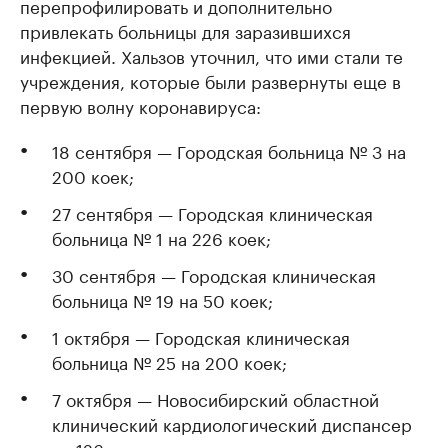
перепрофилировать и дополнительно
привлекать больницы для заразившихся
инфекцией. Хальзов уточнил, что ими стали те
учреждения, которые были развернуты еще в
первую волну коронавируса:
18 сентября — Городская больница № 3 на
200 коек;
27 сентября — Городская клиническая
больница № 1 на 226 коек;
30 сентября — Городская клиническая
больница № 19 на 50 коек;
1 октября — Городская клиническая
больница № 25 на 200 коек;
7 октября — Новосибирский областной
клинический кардиологический диспансер