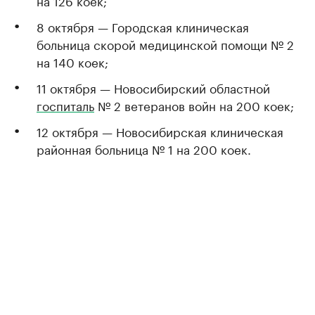
на 126 коек;
8 октября — Городская клиническая
больница скорой медицинской помощи № 2
на 140 коек;
11 октября — Новосибирский областной
госпиталь
№ 2 ветеранов войн на 200 коек;
12 октября — Новосибирская клиническая
районная больница № 1 на 200 коек.