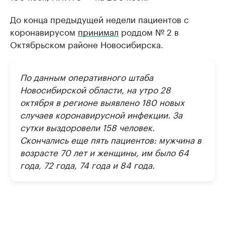
До конца предыдущей недели пациентов с
коронавирусом
принимал
роддом № 2 в
Октябрьском районе Новосибирска.
По данным оперативного штаба
Новосибирской области, на утро 28
октября в регионе выявлено 180 новых
случаев коронавирусной инфекции. За
сутки выздоровели 158 человек.
Скончались еще пять пациентов: мужчина в
возрасте 70 лет и женщины, им было 64
года, 72 года, 74 года и 84 года.