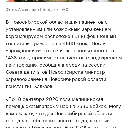
Фото: Александр Щербак / ТАСС
В Новосибирской области для пациентов с
установленным или возможным заражением
коронавирусом расположен 51 инфекционный
госпиталь суммарно на 4869 коек. Шесть
учреждений из этого числа, рассчитанные на
1438 коек, принимают пациентов с подозрением
на инфекцию, сообщил в среду на сессии
Совета депутатов Новосибирска министр
здравоохранения Новосибирской области
Константин Хальзов.
«До 18 сентября 2020 года медицинская
помощь оказывалась у нас на 2586 койках. Могу
вам сказать, что для Новосибирской области
определен объем коечного фонда, который
рассчитан Минздравом. Это 2208 коек. То есть,