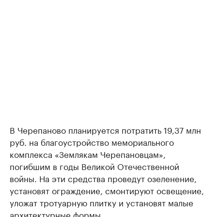
В Черепаново планируется потратить 19,37 млн
руб. на благоустройство мемориального
комплекса «Землякам Черепановцам»,
погибшим в годы Великой Отечественной
войны. На эти средства проведут озеленение,
установят ограждение, смонтируют освещение,
уложат тротуарную плитку и установят малые
архитектурные формы.