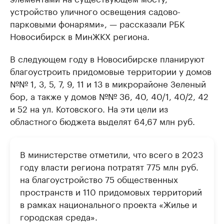
устройство уличного освещения садово-
парковыми фонарями», — рассказали РБК
Новосибирск в МинЖКХ региона.
В следующем году в Новосибирске планируют
благоустроить придомовые территории у домов
№№ 1, 3, 5, 7, 9, 11 и 13 в микрорайоне Зеленый
бор, а также у домов №№ 36, 40, 40/1, 40/2, 42
и 52 на ул. Котовского. На эти цели из
областного бюджета выделят 64,67 млн руб.
В министерстве отметили, что всего в 2023
году власти региона потратят 775 млн руб.
на благоустройство 75 общественных
пространств и 110 придомовых территорий
в рамках национального проекта «Жилье и
городская среда».