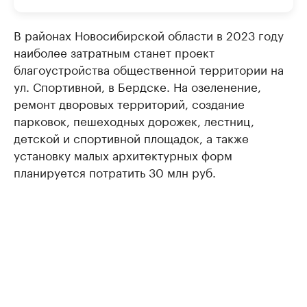
В районах Новосибирской области в 2023 году
наиболее затратным станет проект
благоустройства общественной территории на
ул. Спортивной, в Бердске. На озеленение,
ремонт дворовых территорий, создание
парковок, пешеходных дорожек, лестниц,
детской и спортивной площадок, а также
установку малых архитектурных форм
планируется потратить 30 млн руб.