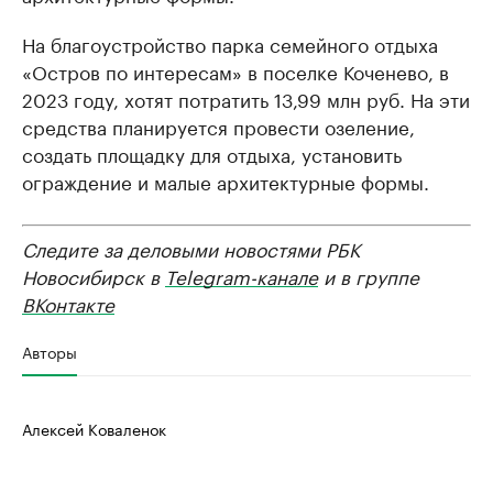
На благоустройство парка семейного отдыха
«Остров по интересам» в поселке Коченево, в
2023 году, хотят потратить 13,99 млн руб. На эти
средства планируется провести озеление,
создать площадку для отдыха, установить
ограждение и малые архитектурные формы.
Следите за деловыми новостями РБК
Новосибирск в
Telegram-канале
и в группе
ВКонтакте
Авторы
Алексей Коваленок