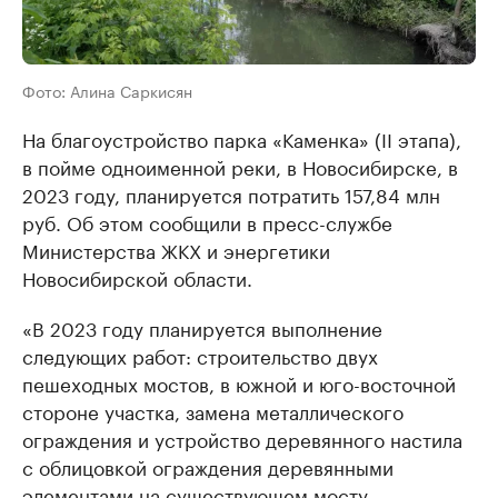
Фото: Алина Саркисян
На благоустройство парка «Каменка» (II этапа),
в пойме одноименной реки, в Новосибирске, в
2023 году, планируется потратить 157,84 млн
руб. Об этом сообщили в пресс-службе
Министерства ЖКХ и энергетики
Новосибирской области.
«В 2023 году планируется выполнение
следующих работ: строительство двух
пешеходных мостов, в южной и юго-восточной
стороне участка, замена металлического
ограждения и устройство деревянного настила
с облицовкой ограждения деревянными
элементами на существующем мосту,