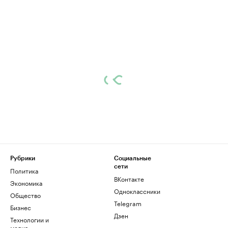
Рубрики
Социальные
сети
Политика
ВКонтакте
Экономика
Одноклассники
Общество
Telegram
Бизнес
Дзен
Технологии и
медиа