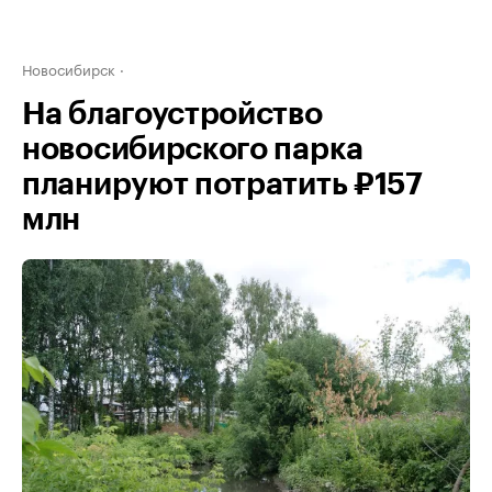
Новосибирск
На благоустройство
новосибирского парка
планируют потратить ₽157
млн