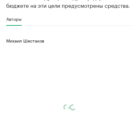
бюджете на эти цели предусмотрены средства.
Авторы
Михаил Шестаков