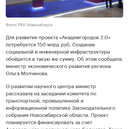
Фото: РБК Новосибирск
Для развития проекта «Академгородок 2.0»
потребуется 150 млрд руб. Создание
социальной и инженерной инфраструктуры
обойдется в такую же сумму. Об этом сообщила
министр экономического развития региона
Ольга Молчанова.
О развитии научного центра министр
рассказала на заседании комитета по
транспортной, промышленной и
информационной политике Законодательного
собрания Новосибирской области. Проект
планируется финансировать за счет
федерального и регионального бюджетов. Также