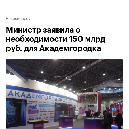
Новосибирск
Министр заявила о
необходимости 150 млрд
руб. для Академгородка