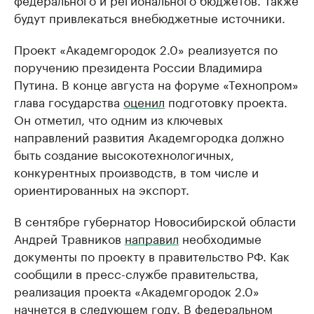
будут привлекаться внебюджетные источники.
Проект «Академгородок 2.0» реализуется по
поручению президента России Владимира
Путина. В конце августа на форуме «Технопром»
глава государства
оценил
подготовку проекта.
Он отметил, что одним из ключевых
направлений развития Академгородка должно
быть создание высокотехнологичных,
конкурентных производств, в том числе и
ориентированных на экспорт.
В сентябре губернатор Новосибирской области
Андрей Травников
направил
необходимые
документы по проекту в правительство РФ. Как
сообщили в пресс-службе правительства,
реализация проекта «Академгородок 2.0»
начнется в следующем году. В федеральном