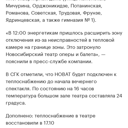
Мичурина, Орджоникидзе, Потанинская,
Романова, Советская, Трудовая, Фрунзе,
Ядринцевская, а также гимназия № 1).
«В 12:00 энергетикам пришлось расширить зону
отключения из-за неисправностей в тепловой
камере на границе зоны. Это затронуло
Новосибирский театр оперы и балета», —
пояснили в пресс-службе компании.
В СГК отметили, что НОВАТ будет подключен к
теплоснабжению до начала вечернего
спектакля. По состоянию на 16 часов
температура большом зале театра составляла 24
градуса.
Дополнено: теплоснабжение в театре
восстановили в 17.10