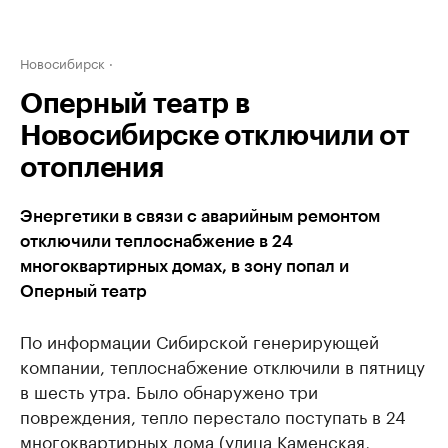
Новосибирск
Оперный театр в
Новосибирске отключили от
отопления
Энергетики в связи с аварийным ремонтом
отключили теплоснабжение в 24
многоквартирных домах, в зону попал и
Оперный театр
По информации Сибирской генерирующей
компании, теплоснабжение отключили в пятницу
в шесть утра. Было обнаружено три
повреждения, тепло перестало поступать в 24
многоквартирных дома (улица Каменская,