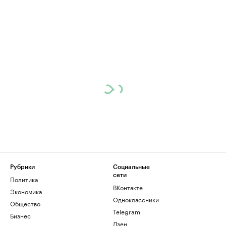
Рубрики
Социальные
сети
Политика
ВКонтакте
Экономика
Одноклассники
Общество
Telegram
Бизнес
Дзен