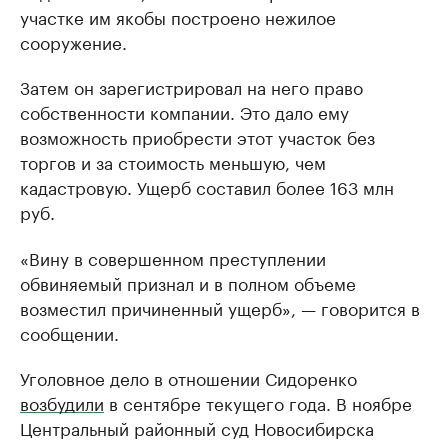
участке им якобы построено нежилое
сооружение.
Затем он зарегистрировал на него право
собственности компании. Это дало ему
возможность приобрести этот участок без
торгов и за стоимость меньшую, чем
кадастровую. Ущерб составил более 163 млн
руб.
«Вину в совершенном преступлении
обвиняемый признал и в полном объеме
возместил причиненный ущерб», — говорится в
сообщении.
Уголовное дело в отношении Сидоренко
возбудили
в сентябре текущего года. В ноябре
Центральный районный суд Новосибирска