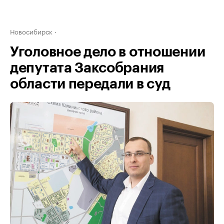
Новосибирск
Уголовное дело в отношении
депутата Заксобрания
области передали в суд