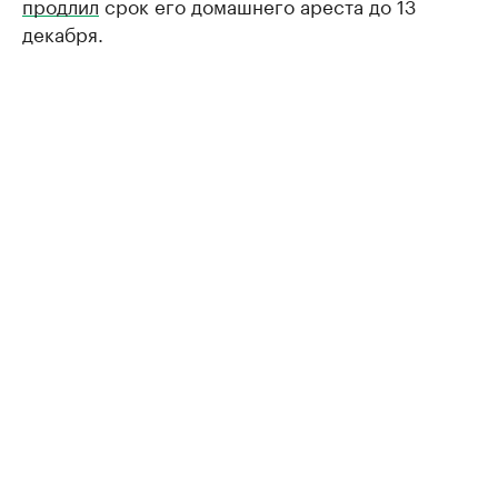
продлил
срок его домашнего ареста до 13
декабря.