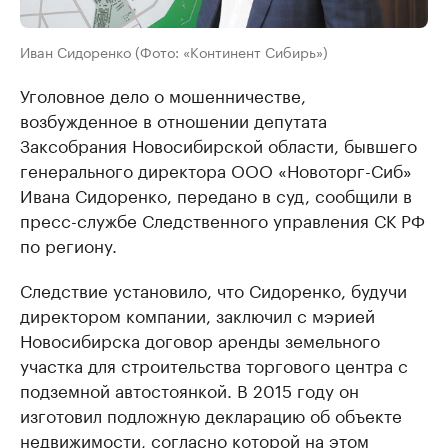
Иван Сидоренко (Фото: «Континент Сибирь»)
Уголовное дело о мошенничестве,
возбужденное в отношении депутата
Заксобрания Новосибирской области, бывшего
генерального директора ООО «Новоторг-Сиб»
Ивана Сидоренко, передано в суд, сообщили в
пресс-службе Следственного управления СК РФ
по региону.
Следствие установило, что Сидоренко, будучи
директором компании, заключил с мэрией
Новосибирска договор аренды земельного
участка для строительства торгового центра с
подземной автостоянкой. В 2015 году он
изготовил подложную декларацию об объекте
недвижимости, согласно которой на этом