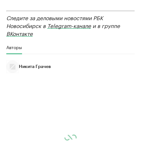
Следите за деловыми новостями РБК
Новосибирск в
Telegram-канале
и в группе
ВКонтакте
Авторы
Никита Грачев