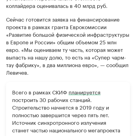
коллайдера оценивалась в 40 млрд руб.
Сейчас готовится заявка на финансирование
проекта в рамках гранта Еврокомиссии
«Развитие большой физической инфраструктуры
в Европе и России» общим объемом 25 млн
евро. «Мы оцениваем ту часть, которая может
выпасть на нашу долю, то есть на «Супер чарм-
тау фабрику», в два миллиона евро», — сообщил
Левичев.
Всего в рамках СКИФ
планируется
построить 30 рабочих станций.
Строительство начнется в 2019 году и
полностью завершится через пять лет.
Источник синхротронного излучения
станет частью национального мегапроекта