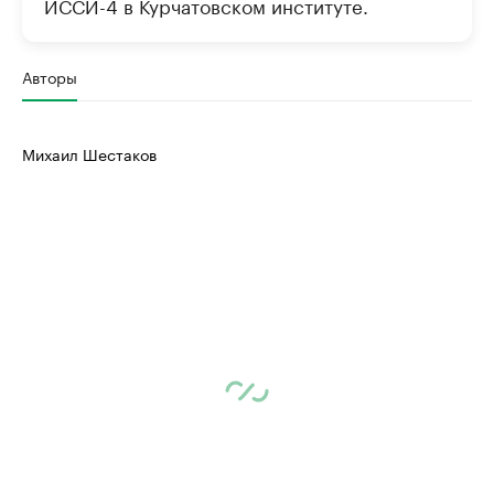
ИССИ-4 в Курчатовском институте.
Авторы
Михаил Шестаков