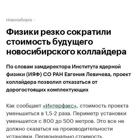
Новосибирск
Физики резко сократили
стоимость будущего
новосибирского коллайдера
По словам замдиректора Института ядерной
физики (ИЯФ) СО РАН Евгения Левичева, проект
коллайдера позволил отказаться от
дорогостоящих комплектующих
Как сообщает
«Интерфакс»
, стоимость проекта
уменьшиться в 1,5-2 раза. Периметр установки
уменьшится с 800 до 500 метров. Это все не
должно сказаться на производительности
установки. Первоначально стоимость