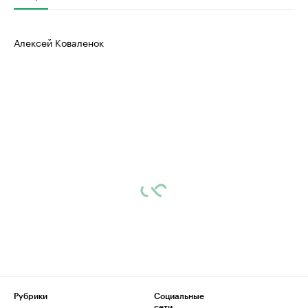
Алексей Коваленок
Рубрики
Социальные
сети