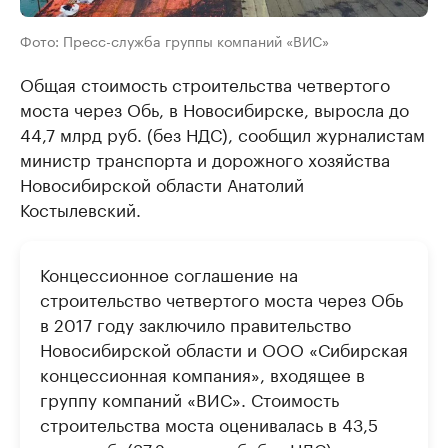
Фото: Пресс-служба группы компаний «ВИС»
Общая стоимость строительства четвертого
моста через Обь, в Новосибирске, выросла до
44,7 млрд руб. (без НДС), сообщил журналистам
министр транспорта и дорожного хозяйства
Новосибирской области Анатолий
Костылевский.
Концессионное соглашение на
строительство четвертого моста через Обь
в 2017 году заключило правительство
Новосибирской области и ООО «Сибирская
концессионная компания», входящее в
группу компаний «ВИС». Стоимость
строительства моста оценивалась в 43,5