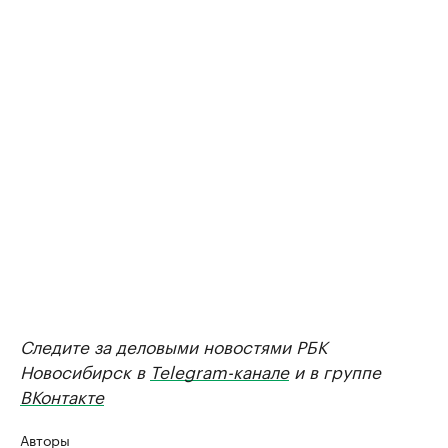
Следите за деловыми новостями РБК
Новосибирск в
Telegram-канале
и в группе
ВКонтакте
Авторы