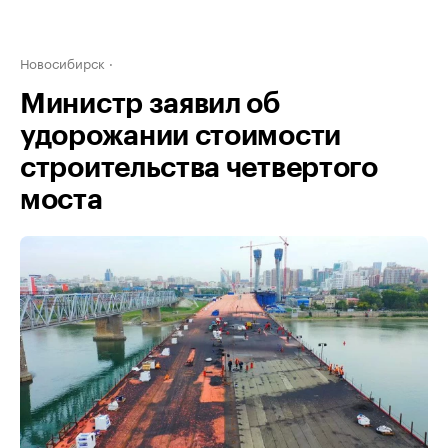
Новосибирск
Министр заявил об
удорожании стоимости
строительства четвертого
моста